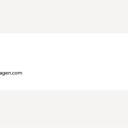
hagen.com