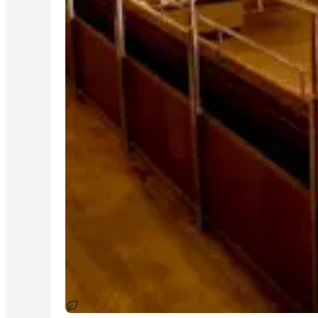
Sustainable