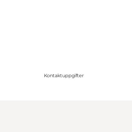
Kontaktuppgifter