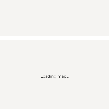
Loading map...