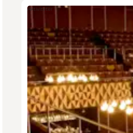
Aktiviteter