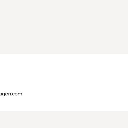
hagen.com