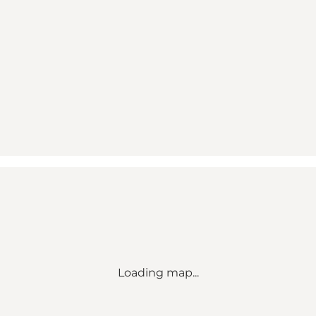
Loading map...