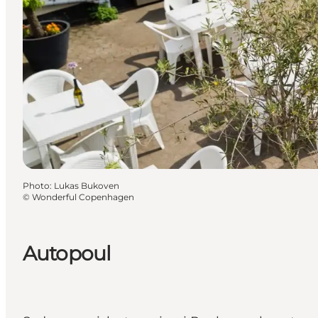
Photo
:
Lukas Bukoven
©
Wonderful Copenhagen
Autopoul