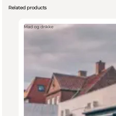
Related products
Mad og drikke