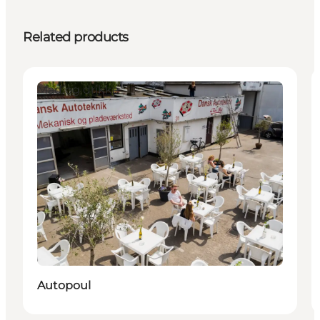
Related products
Mad og drikke
Autopoul