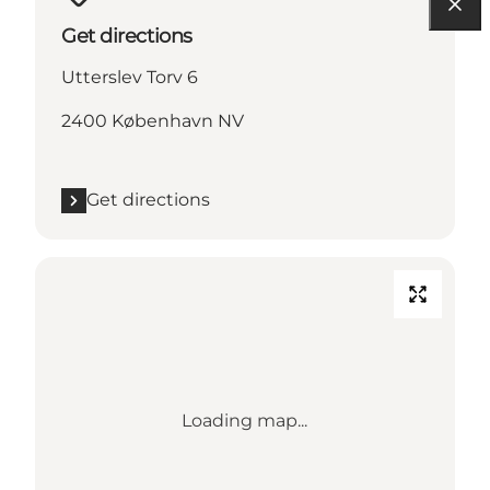
Get directions
Utterslev Torv 6
2400 København NV
Get directions
Loading map...