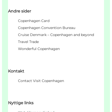
Andre sider
Copenhagen Card
Copenhagen Convention Bureau
Cruise Denmark – Copenhagen and beyond
Travel Trade
Wonderful Copenhagen
Kontakt
Contact Visit Copenhagen
Nyttige links