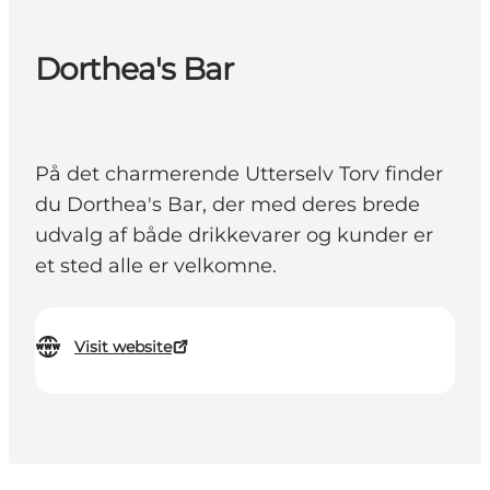
Dorthea's Bar
På det charmerende Utterselv Torv finder
du Dorthea's Bar, der med deres brede
udvalg af både drikkevarer og kunder er
et sted alle er velkomne.
Visit website