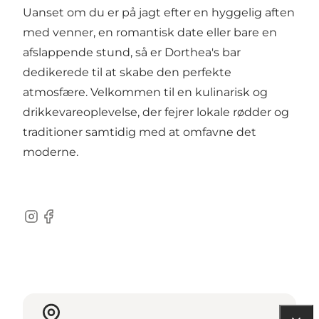
Uanset om du er på jagt efter en hyggelig aften
med venner, en romantisk date eller bare en
afslappende stund, så er Dorthea's bar
dedikerede til at skabe den perfekte
atmosfære. Velkommen til en kulinarisk og
drikkevareoplevelse, der fejrer lokale rødder og
traditioner samtidig med at omfavne det
moderne.
Instagram
Facebook