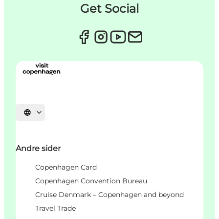
Get Social
Select language
Andre sider
Copenhagen Card
Copenhagen Convention Bureau
Cruise Denmark – Copenhagen and beyond
Travel Trade