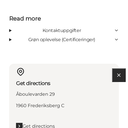
Read more
Kontaktuppgifter
Grøn oplevelse (Certificeringer)
Get directions
Åboulevarden 29
1960 Frederiksberg C
Get directions