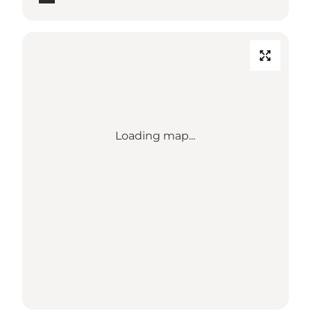
Loading map...