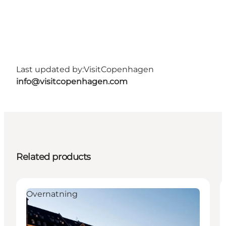
Last updated by:
VisitCopenhagen
info@visitcopenhagen.com
Related products
Overnatning