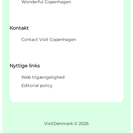
Wonderful Copenhagen
Kontakt
Contact Visit Copenhagen
Nyttige links
Web tilgængelighed
Editorial policy
VisitDenmark ©
2026