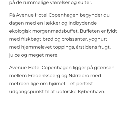
på de rummelige værelser og suiter.
På Avenue Hotel Copenhagen begynder du
dagen med en lækker og indbydende
økologisk morgenmadsbuffet. Buffeten er fyldt
med friskbagt brød og croissanter, yoghurt
med hjemmelavet toppings, årstidens frugt,
juice og meget mere.
Avenue Hotel Copenhagen ligger på grænsen
mellem Frederiksberg og Nørrebro med
metroen lige om hjørnet – et perfekt
udgangspunkt til at udforske København.