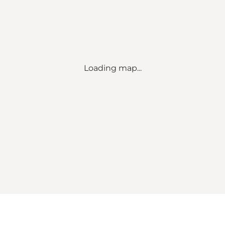
Loading map...