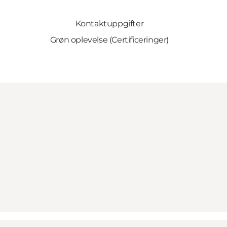
Kontaktuppgifter
Grøn oplevelse (Certificeringer)