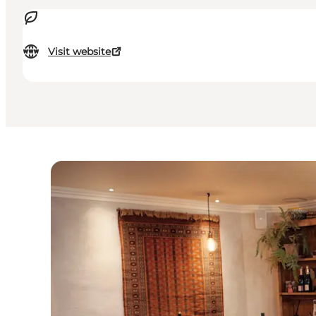
Visit website