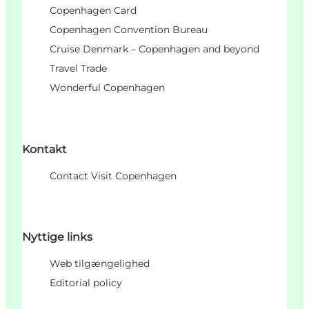
Copenhagen Card
Copenhagen Convention Bureau
Cruise Denmark – Copenhagen and beyond
Travel Trade
Wonderful Copenhagen
Kontakt
Contact Visit Copenhagen
Nyttige links
Web tilgængelighed
Editorial policy