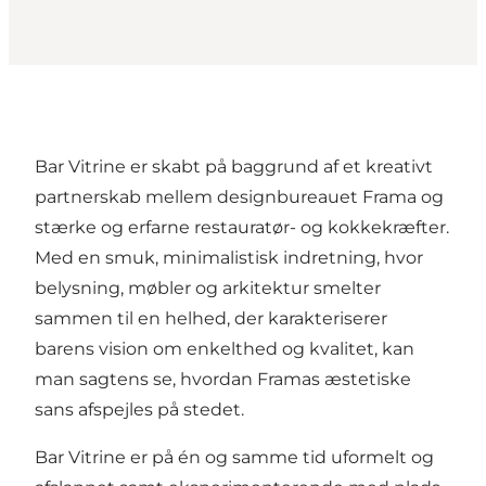
Bar Vitrine er skabt på baggrund af et kreativt
partnerskab mellem designbureauet Frama og
stærke og erfarne restauratør- og kokkekræfter.
Med en smuk, minimalistisk indretning, hvor
belysning, møbler og arkitektur smelter
sammen til en helhed, der karakteriserer
barens vision om enkelthed og kvalitet, kan
man sagtens se, hvordan Framas æstetiske
sans afspejles på stedet.
Bar Vitrine er på én og samme tid uformelt og