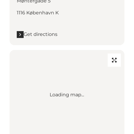
Møntergade 5
1116 København K
Get directions
Loading map...