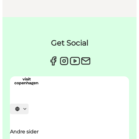
Get Social
Select language
Andre sider