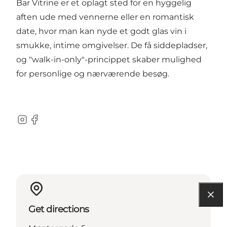
Bar Vitrine er et oplagt sted for en hyggelig
aften ude med vennerne eller en romantisk
date, hvor man kan nyde et godt glas vin i
smukke, intime omgivelser. De få siddepladser,
og "walk-in-only"-princippet skaber mulighed
for personlige og nærværende besøg.
Instagram
Facebook
Get directions