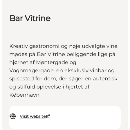
Bar Vitrine
Kreativ gastronomi og nøje udvalgte vine
mødes på Bar Vitrine beliggende lige på
hjørnet af Møntergade og
Vognmagergade. en eksklusiv vinbar og
spisested for dem, der søger en autentisk
og stilfuld oplevelse i hjertet af
København.
Visit website