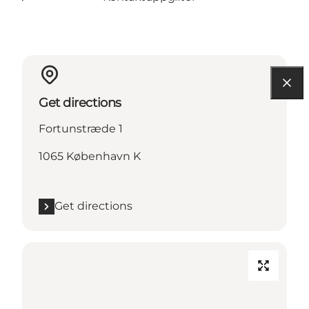
Get directions
Fortunstræde 1
1065 København K
Get directions