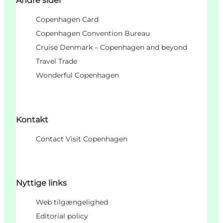
Andre sider
Copenhagen Card
Copenhagen Convention Bureau
Cruise Denmark – Copenhagen and beyond
Travel Trade
Wonderful Copenhagen
Kontakt
Contact Visit Copenhagen
Nyttige links
Web tilgængelighed
Editorial policy