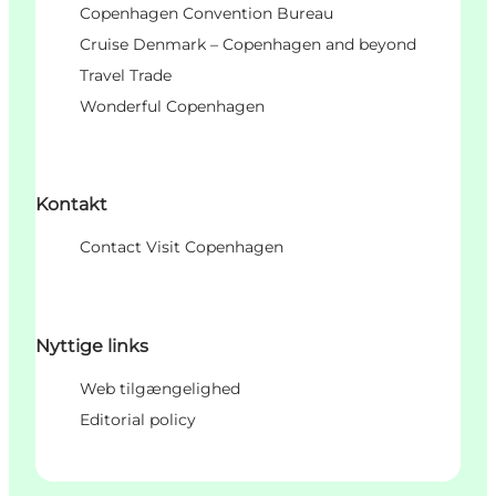
Copenhagen Convention Bureau
Cruise Denmark – Copenhagen and beyond
Travel Trade
Wonderful Copenhagen
Kontakt
Contact Visit Copenhagen
Nyttige links
Web tilgængelighed
Editorial policy