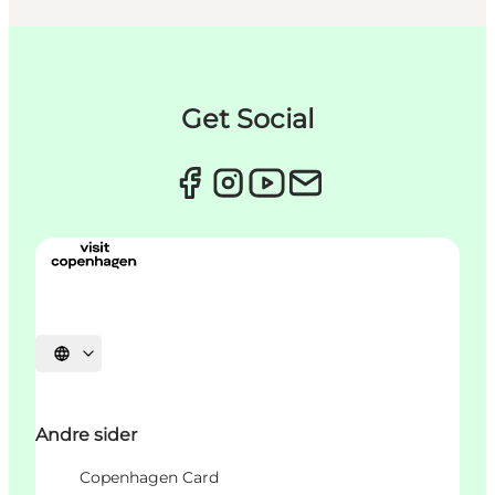
Get Social
Select language
Andre sider
Copenhagen Card