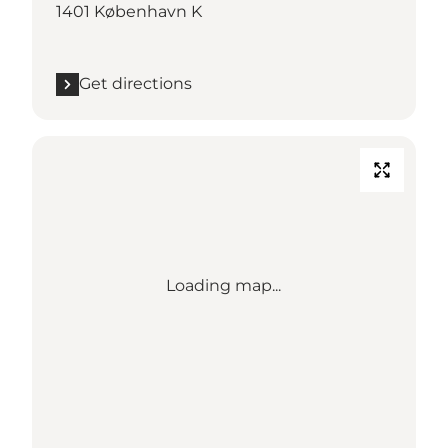
1401 København K
Get directions
Loading map...