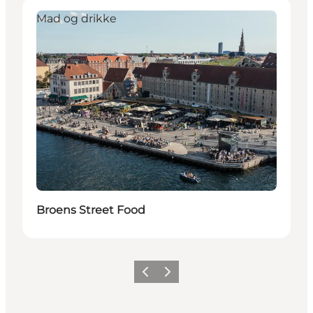
Mad og drikke
Broens Street Food
Previous
Next