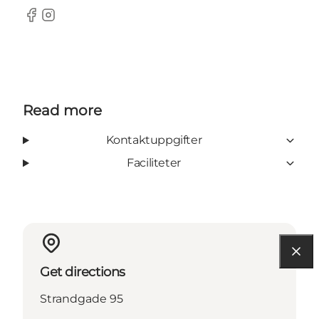
Facebook
Instagram
Read more
Kontaktuppgifter
Faciliteter
Get directions
Strandgade 95