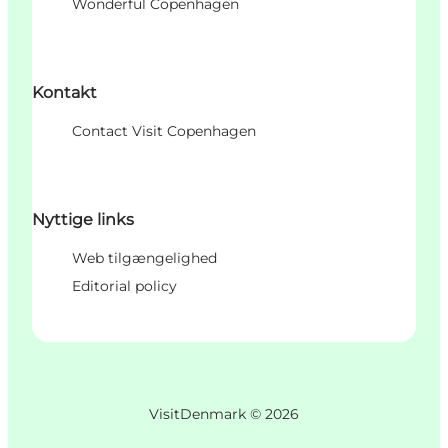
Wonderful Copenhagen
Kontakt
Contact Visit Copenhagen
Nyttige links
Web tilgængelighed
Editorial policy
VisitDenmark ©
2026