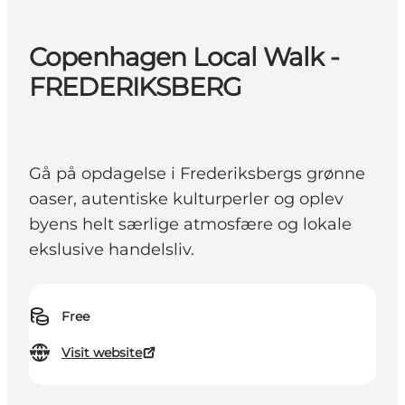
Copenhagen Local Walk -
FREDERIKSBERG
Gå på opdagelse i Frederiksbergs grønne
oaser, autentiske kulturperler og oplev
byens helt særlige atmosfære og lokale
ekslusive handelsliv.
Free
Visit website