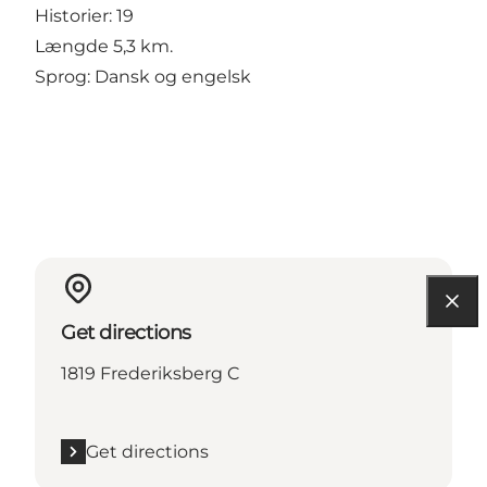
Historier: 19
Længde 5,3 km.
Sprog: Dansk og engelsk
Get directions
1819 Frederiksberg C
Get directions