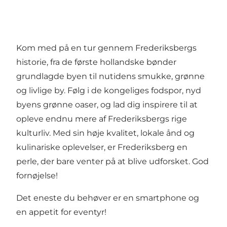
Kom med på en tur gennem Frederiksbergs
historie, fra de første hollandske bønder
grundlagde byen til nutidens smukke, grønne
og livlige by. Følg i de kongeliges fodspor, nyd
byens grønne oaser, og lad dig inspirere til at
opleve endnu mere af Frederiksbergs rige
kulturliv. Med sin høje kvalitet, lokale ånd og
kulinariske oplevelser, er Frederiksberg en
perle, der bare venter på at blive udforsket. God
fornøjelse!
Det eneste du behøver er en smartphone og
en appetit for eventyr!