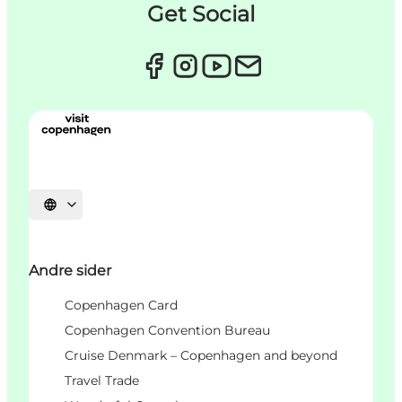
Get Social
Select language
Andre sider
Copenhagen Card
Copenhagen Convention Bureau
Cruise Denmark – Copenhagen and beyond
Travel Trade