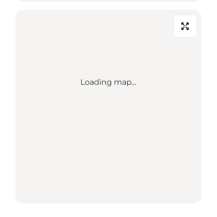
Loading map...