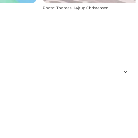
Photo
:
Thomas Højrup Christensen