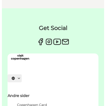
Get Social
Select language
Andre sider
Copenhagen Card