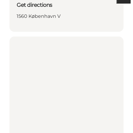
Get directions
1560 København V