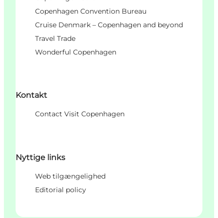
Copenhagen Convention Bureau
Cruise Denmark – Copenhagen and beyond
Travel Trade
Wonderful Copenhagen
Kontakt
Contact Visit Copenhagen
Nyttige links
Web tilgængelighed
Editorial policy