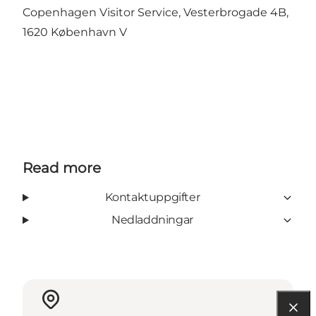
Copenhagen Visitor Service, Vesterbrogade 4B,
1620 København V
Read more
Kontaktuppgifter
Nedladdningar