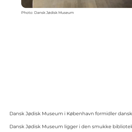
Photo
:
Dansk Jødisk Museum
Dansk Jødisk Museum i København formidler dansk jødi
Dansk Jødisk Museum ligger i den smukke bibliotek