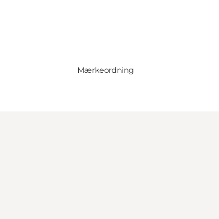
Mærkeordning