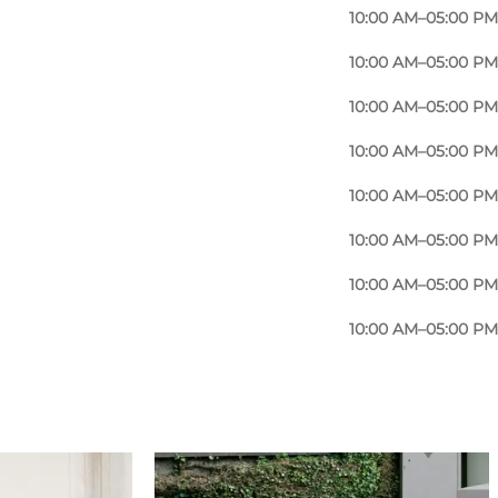
10:00 AM–05:00 PM
10:00 AM–05:00 PM
10:00 AM–05:00 PM
10:00 AM–05:00 PM
10:00 AM–05:00 PM
10:00 AM–05:00 PM
10:00 AM–05:00 PM
10:00 AM–05:00 PM