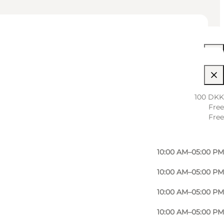
10:00 AM–05:00 PM
100 DKK
Free
10:00 AM–05:00 PM
Free
10:00 AM–05:00 PM
10:00 AM–05:00 PM
10:00 AM–05:00 PM
10:00 AM–05:00 PM
10:00 AM–05:00 PM