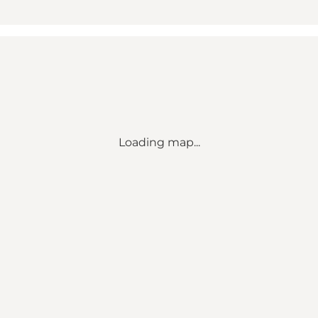
Loading map...