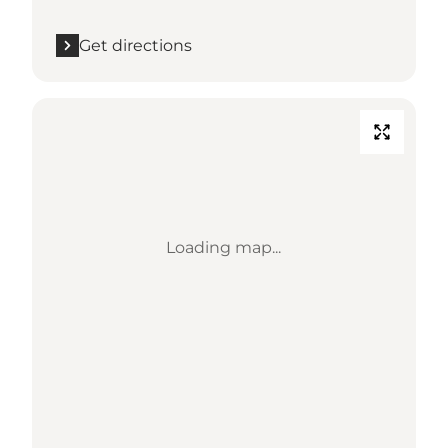
Get directions
Loading map...