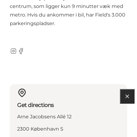
centrum, som ligger kun 9 minutter væk med
metro. Hvis du ankommer i bil, har Field's 3.000
parkeringspladser.
Instagram
Facebook
Get directions
Arne Jacobsens Allé 12
2300 København S