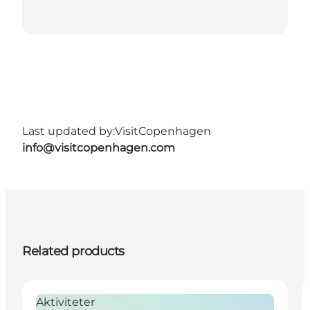
Last updated by:
VisitCopenhagen
info@visitcopenhagen.com
Related products
Aktiviteter