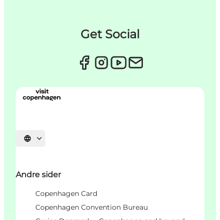
Get Social
Select language
Andre sider
Copenhagen Card
Copenhagen Convention Bureau