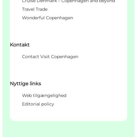
Cruise Denmark – Copenhagen and beyond
Travel Trade
Wonderful Copenhagen
Kontakt
Contact Visit Copenhagen
Nyttige links
Web tilgængelighed
Editorial policy