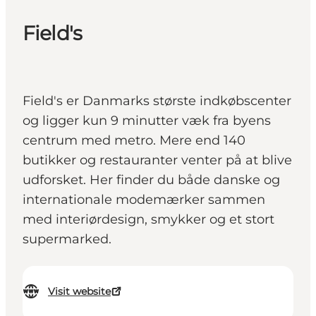
Field's
Field's er Danmarks største indkøbscenter
og ligger kun 9 minutter væk fra byens
centrum med metro. Mere end 140
butikker og restauranter venter på at blive
udforsket. Her finder du både danske og
internationale modemærker sammen
med interiørdesign, smykker og et stort
supermarked.
Visit website