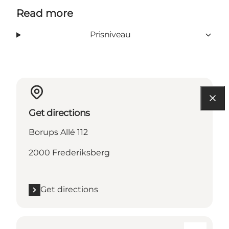
Read more
Prisniveau
Get directions
Borups Allé 112
2000 Frederiksberg
Get directions