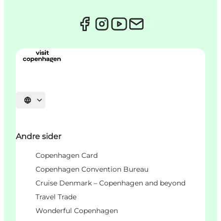
Select language
Andre sider
Copenhagen Card
Copenhagen Convention Bureau
Cruise Denmark – Copenhagen and beyond
Travel Trade
Wonderful Copenhagen