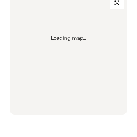
Loading map...