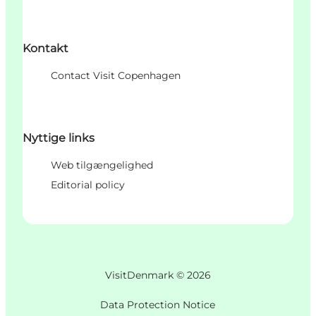
Kontakt
Contact Visit Copenhagen
Nyttige links
Web tilgængelighed
Editorial policy
VisitDenmark ©
2026
Data Protection Notice