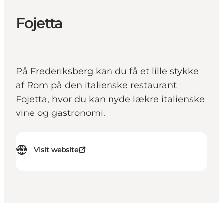
Fojetta
På Frederiksberg kan du få et lille stykke
af Rom på den italienske restaurant
Fojetta, hvor du kan nyde lækre italienske
vine og gastronomi.
Visit website