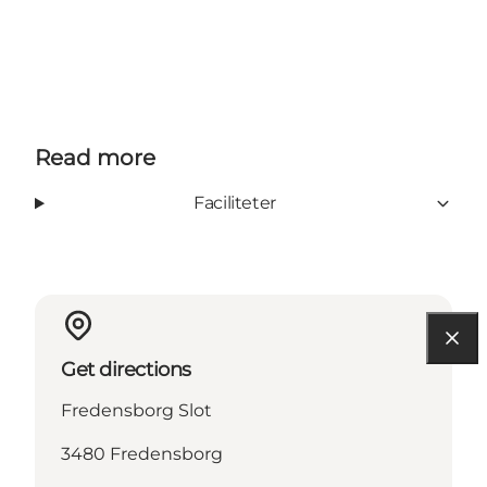
Read more
Faciliteter
Get directions
Fredensborg Slot
3480 Fredensborg