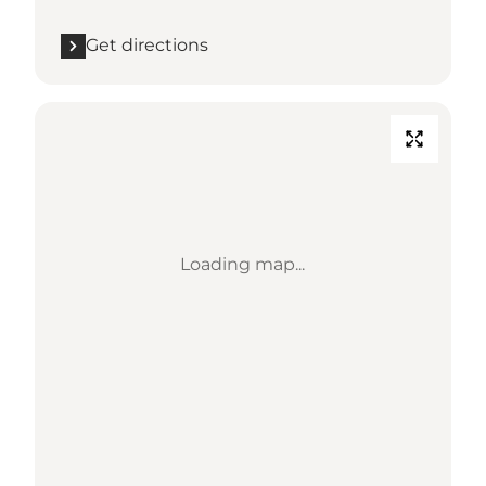
Get directions
Loading map...