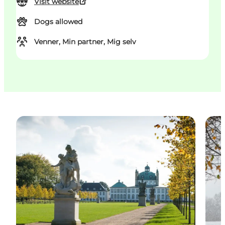
Visit website
Dogs allowed
Venner, Min partner, Mig selv