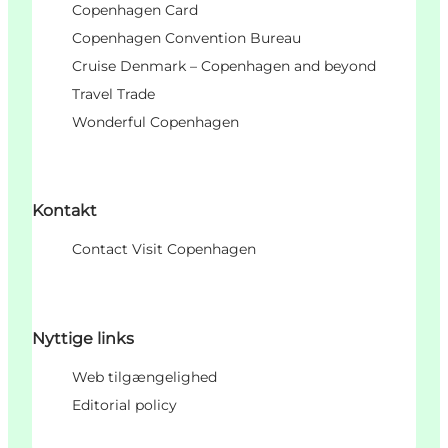
Copenhagen Card
Copenhagen Convention Bureau
Cruise Denmark – Copenhagen and beyond
Travel Trade
Wonderful Copenhagen
Kontakt
Contact Visit Copenhagen
Nyttige links
Web tilgængelighed
Editorial policy