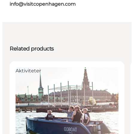
info@visitcopenhagen.com
Related products
Aktiviteter