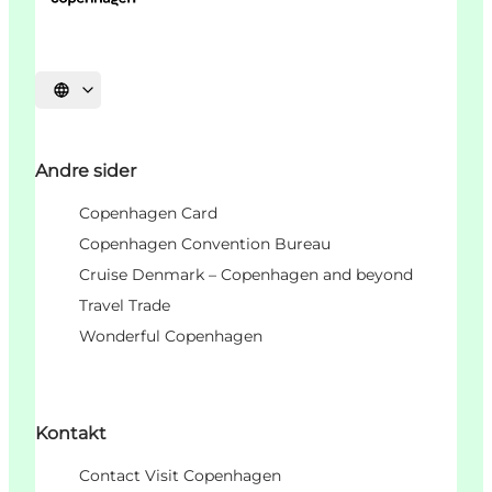
Select language
Andre sider
Copenhagen Card
Copenhagen Convention Bureau
Cruise Denmark – Copenhagen and beyond
Travel Trade
Wonderful Copenhagen
Kontakt
Contact Visit Copenhagen