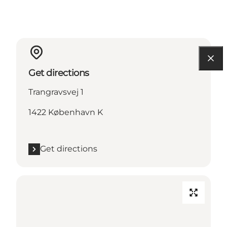
Get directions
Trangravsvej 1
1422 København K
Get directions