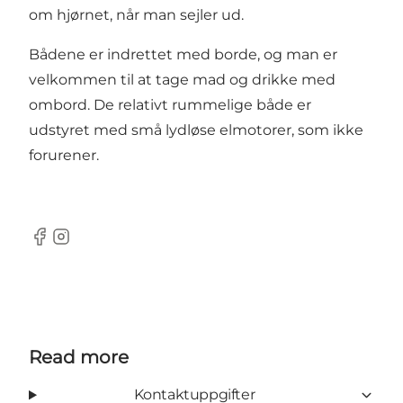
om hjørnet, når man sejler ud.
Bådene er indrettet med borde, og man er
velkommen til at tage mad og drikke med
ombord. De relativt rummelige både er
udstyret med små lydløse elmotorer, som ikke
forurener.
Facebook
Instagram
Read more
Kontaktuppgifter