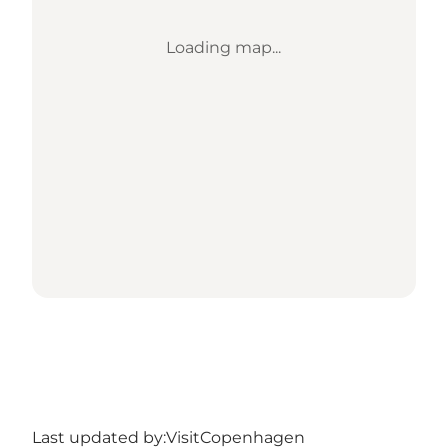
Loading map...
Last updated by:
VisitCopenhagen