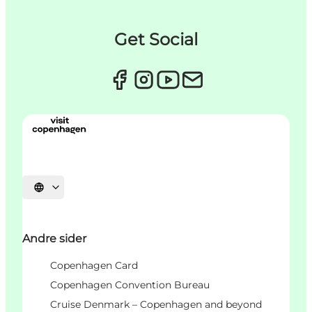
Get Social
Select language
Andre sider
Copenhagen Card
Copenhagen Convention Bureau
Cruise Denmark – Copenhagen and beyond