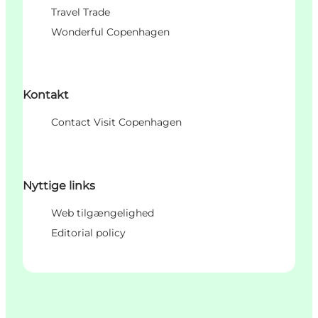
Travel Trade
Wonderful Copenhagen
Kontakt
Contact Visit Copenhagen
Nyttige links
Web tilgængelighed
Editorial policy