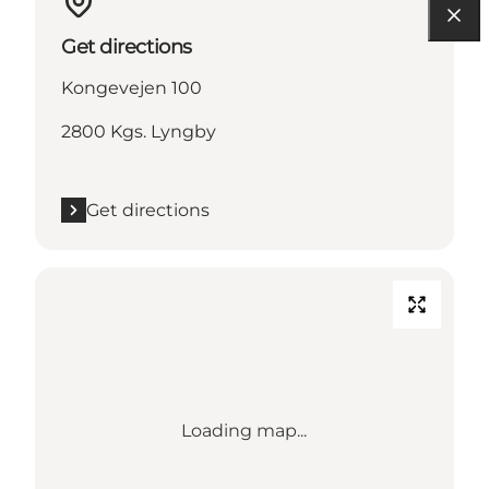
Get directions
Kongevejen 100
2800 Kgs. Lyngby
Get directions
Loading map...