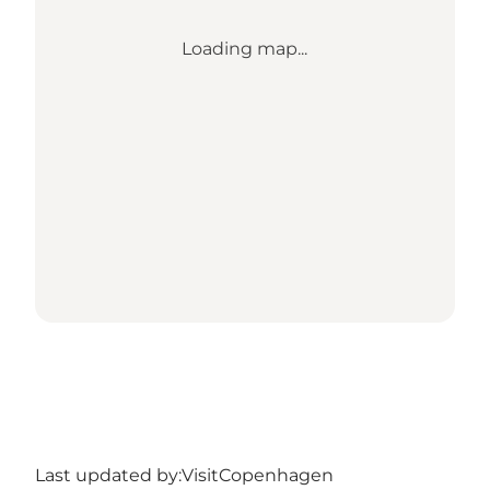
Loading map...
Last updated by:
VisitCopenhagen