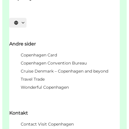
Select language
Andre sider
Copenhagen Card
Copenhagen Convention Bureau
Cruise Denmark – Copenhagen and beyond
Travel Trade
Wonderful Copenhagen
Kontakt
Contact Visit Copenhagen