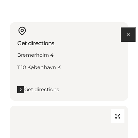
Get directions
Bremerholm 4
1110 København K
Get directions