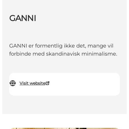
GANNI
GANNI er formentlig ikke det, mange vil
forbinde med skandinavisk minimalisme.
Visit website