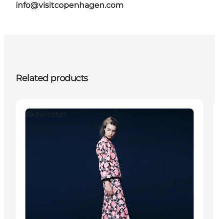
info@visitcopenhagen.com
Related products
Aktiviteter