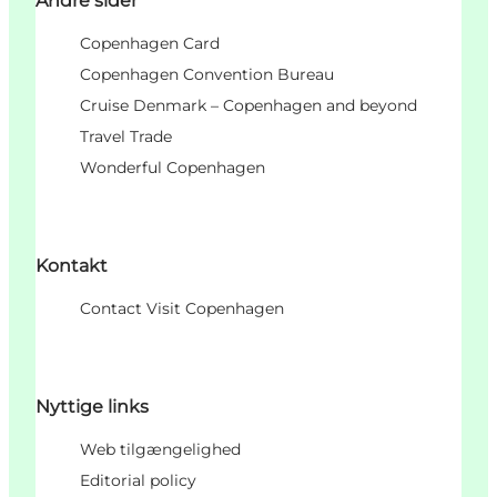
Andre sider
Copenhagen Card
Copenhagen Convention Bureau
Cruise Denmark – Copenhagen and beyond
Travel Trade
Wonderful Copenhagen
Kontakt
Contact Visit Copenhagen
Nyttige links
Web tilgængelighed
Editorial policy