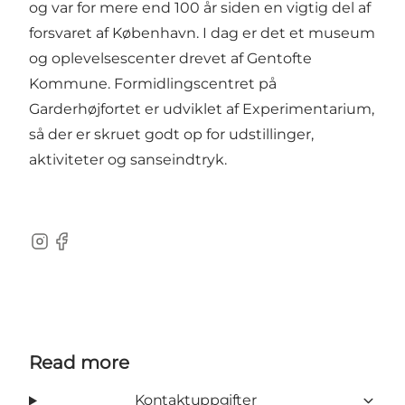
og var for mere end 100 år siden en vigtig del af
forsvaret af København. I dag er det et museum
og oplevelsescenter drevet af Gentofte
Kommune. Formidlingscentret på
Garderhøjfortet er udviklet af Experimentarium,
så der er skruet godt op for udstillinger,
aktiviteter og sanseindtryk.
Instagram
Facebook
Read more
Kontaktuppgifter