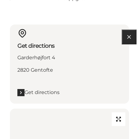
Get directions
Garderhøjfort 4
2820 Gentofte
Get directions