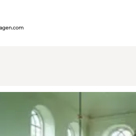
hagen.com