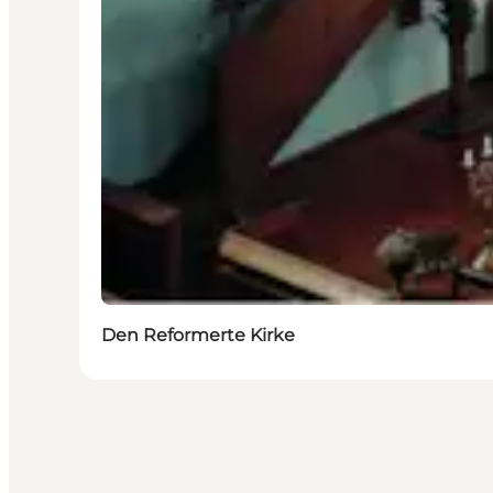
Den Reformerte Kirke