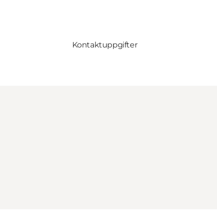
Kontaktuppgifter