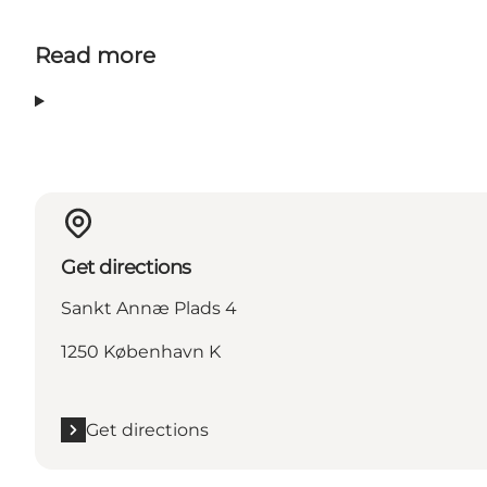
Read more
Get directions
Sankt Annæ Plads 4
1250 København K
Get directions