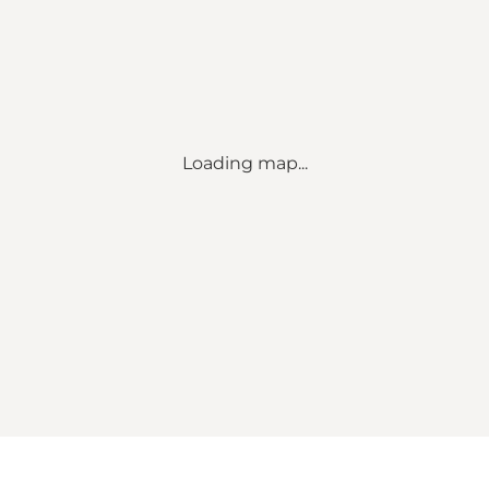
Loading map...