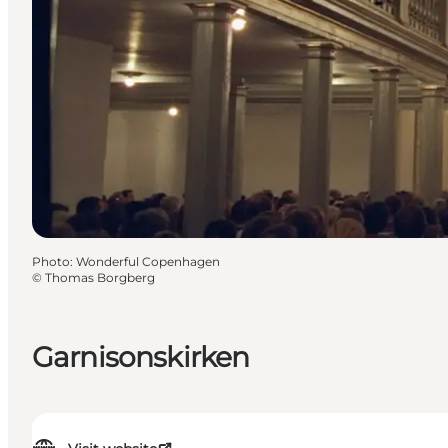
Photo
:
Wonderful Copenhagen
©
Thomas Borgberg
Garnisonskirken