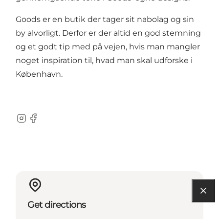
Goods er en butik der tager sit nabolag og sin
by alvorligt. Derfor er der altid en god stemning
og et godt tip med på vejen, hvis man mangler
noget inspiration til, hvad man skal udforske i
København.
Instagram
Facebook
Get directions