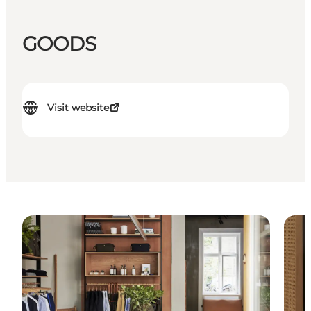
GOODS
Visit website