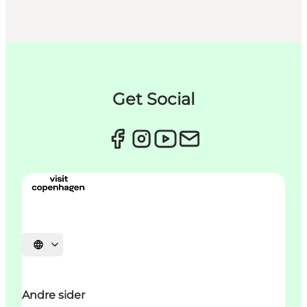
Get Social
Select language
Andre sider