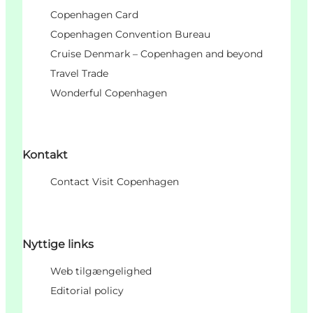
Copenhagen Card
Copenhagen Convention Bureau
Cruise Denmark – Copenhagen and beyond
Travel Trade
Wonderful Copenhagen
Kontakt
Contact Visit Copenhagen
Nyttige links
Web tilgængelighed
Editorial policy