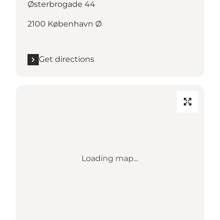
Østerbrogade 44
2100 København Ø
Get directions
Loading map...