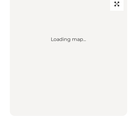
Loading map...