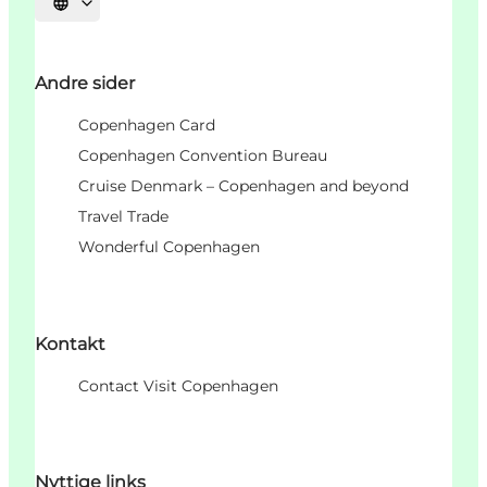
Select language
Andre sider
Copenhagen Card
Copenhagen Convention Bureau
Cruise Denmark – Copenhagen and beyond
Travel Trade
Wonderful Copenhagen
Kontakt
Contact Visit Copenhagen
Nyttige links