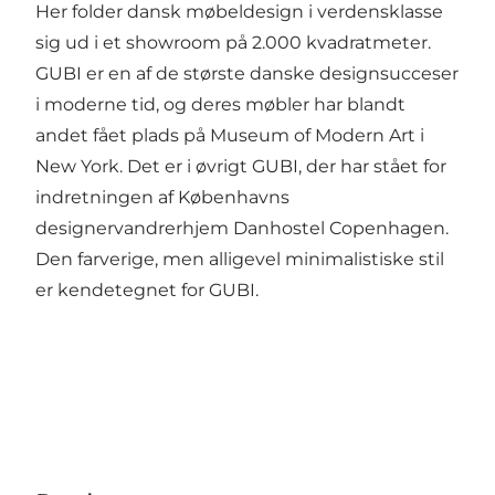
Her folder dansk møbeldesign i verdensklasse
sig ud i et showroom på 2.000 kvadratmeter.
GUBI er en af de største danske designsucceser
i moderne tid, og deres møbler har blandt
andet fået plads på Museum of Modern Art i
New York. Det er i øvrigt GUBI, der har stået for
indretningen af Københavns
designervandrerhjem Danhostel Copenhagen.
Den farverige, men alligevel minimalistiske stil
er kendetegnet for GUBI.