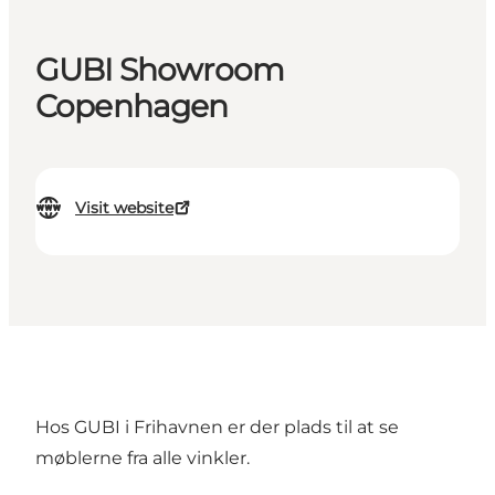
GUBI Showroom
Copenhagen
Visit website
Hos GUBI i Frihavnen er der plads til at se
møblerne fra alle vinkler.