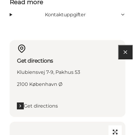
Read more
Kontaktuppgifter
Get directions
Klubiensvej 7-9, Pakhus 53
2100 København Ø
Get directions