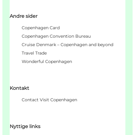
Andre sider
Copenhagen Card
Copenhagen Convention Bureau
Cruise Denmark – Copenhagen and beyond
Travel Trade
Wonderful Copenhagen
Kontakt
Contact Visit Copenhagen
Nyttige links