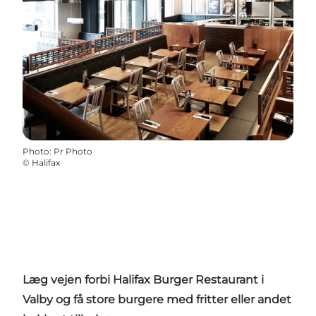
Photo
:
Pr Photo
©
Halifax
Læg vejen forbi Halifax Burger Restaurant i
Valby og få store burgere med fritter eller andet