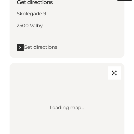
Get directions
Skolegade 9
2500 Valby
Get directions
Loading map...