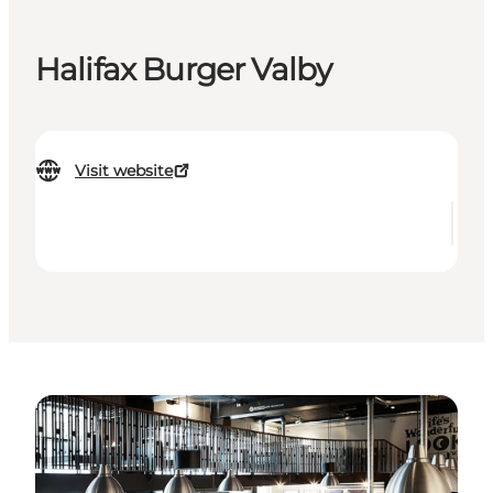
Halifax Burger Valby
Visit website