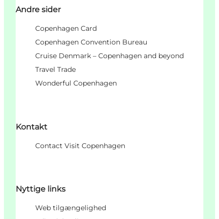
Andre sider
Copenhagen Card
Copenhagen Convention Bureau
Cruise Denmark – Copenhagen and beyond
Travel Trade
Wonderful Copenhagen
Kontakt
Contact Visit Copenhagen
Nyttige links
Web tilgængelighed