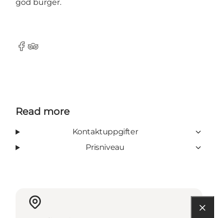
god burger.
Facebook
Tripadvisor
Read more
Kontaktuppgifter
Prisniveau