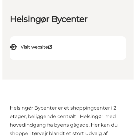
Helsingør Bycenter
Visit website
Helsingør Bycenter er et shoppingcenter i 2
etager, beliggende centralt i Helsingør med
hovedindgang fra byens gågade. Her kan du
shoppe i tørvejr blandt et stort udvalg af