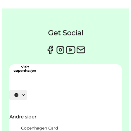
Get Social
Select language
Andre sider
Copenhagen Card