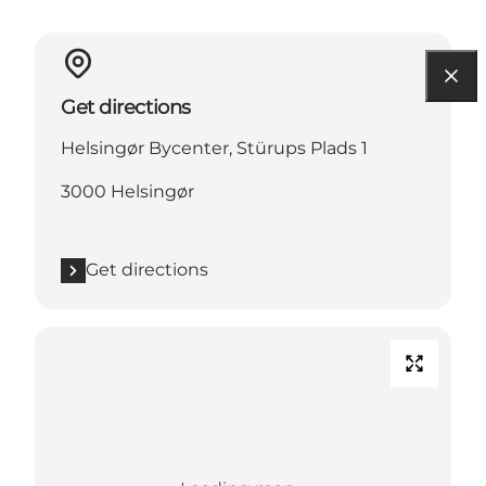
Get directions
Helsingør Bycenter, Stürups Plads 1
3000 Helsingør
Get directions