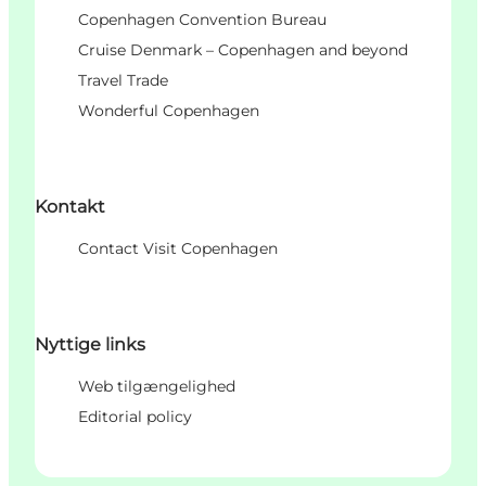
Copenhagen Convention Bureau
Cruise Denmark – Copenhagen and beyond
Travel Trade
Wonderful Copenhagen
Kontakt
Contact Visit Copenhagen
Nyttige links
Web tilgængelighed
Editorial policy