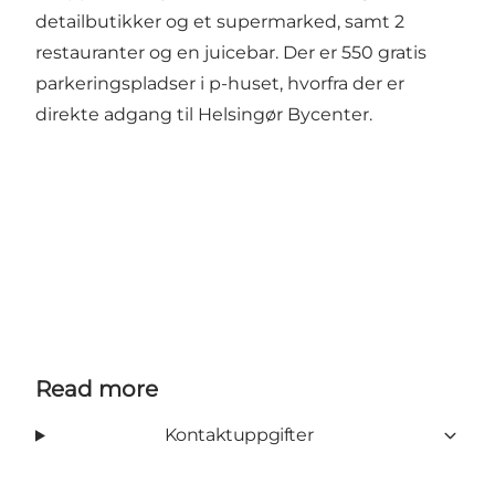
detailbutikker og et supermarked, samt 2
restauranter og en juicebar. Der er 550 gratis
parkeringspladser i p-huset, hvorfra der er
direkte adgang til Helsingør Bycenter.
Read more
Kontaktuppgifter