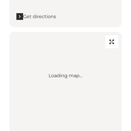
Get directions
Loading map...