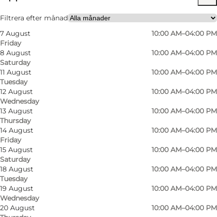
Filtrera efter månad
7 August
10:00 AM–04:00 PM
Friday
8 August
10:00 AM–04:00 PM
Saturday
11 August
10:00 AM–04:00 PM
Tuesday
12 August
10:00 AM–04:00 PM
Wednesday
13 August
10:00 AM–04:00 PM
Thursday
14 August
10:00 AM–04:00 PM
Friday
15 August
10:00 AM–04:00 PM
Saturday
18 August
10:00 AM–04:00 PM
Tuesday
19 August
10:00 AM–04:00 PM
Wednesday
Photo
:
VisitNordsjælland
Photo
20 August
10:00 AM–04:00 PM