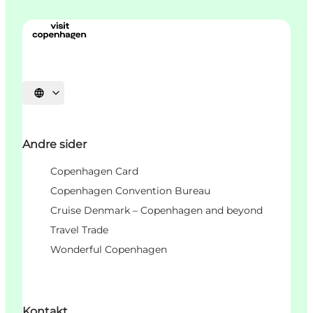
Select language
Andre sider
Copenhagen Card
Copenhagen Convention Bureau
Cruise Denmark – Copenhagen and beyond
Travel Trade
Wonderful Copenhagen
Kontakt