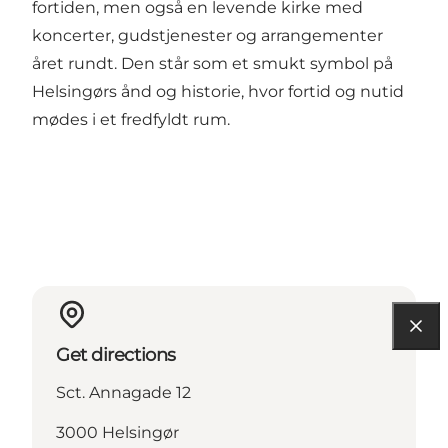
fortiden, men også en levende kirke med
koncerter, gudstjenester og arrangementer
året rundt. Den står som et smukt symbol på
Helsingørs ånd og historie, hvor fortid og nutid
mødes i et fredfyldt rum.
Get directions
Sct. Annagade 12
3000 Helsingør