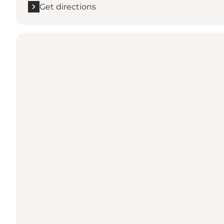
Get directions