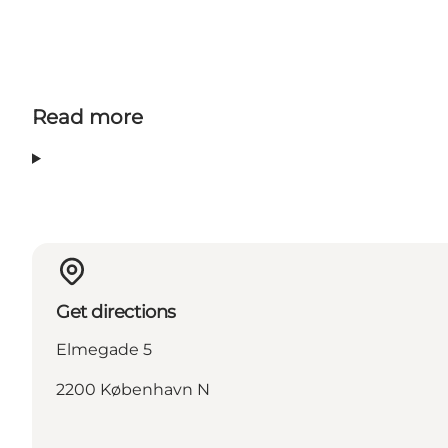
Read more
Get directions
Elmegade 5
2200 København N