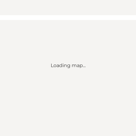
Loading map...