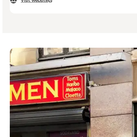
Visit website