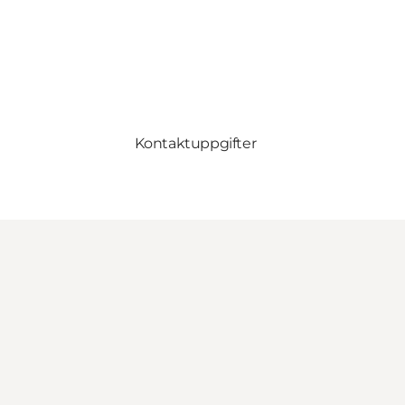
Kontaktuppgifter