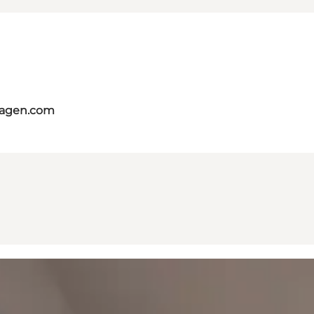
hagen.com