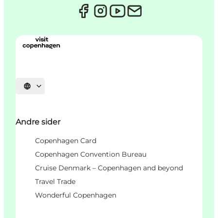
Select language
Andre sider
Copenhagen Card
Copenhagen Convention Bureau
Cruise Denmark – Copenhagen and beyond
Travel Trade
Wonderful Copenhagen