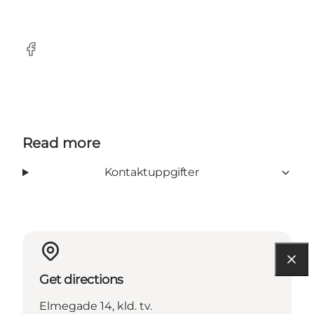
Facebook
Read more
Kontaktuppgifter
Get directions
Elmegade 14, kld. tv.