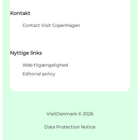
Kontakt
Contact Visit Copenhagen
Nyttige links
Web tilgængelighed
Editorial policy
VisitDenmark ©
2026
Data Protection Notice