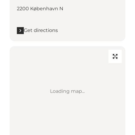
2200 København N
Get directions
Loading map...