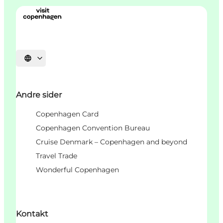
Select language
Andre sider
Copenhagen Card
Copenhagen Convention Bureau
Cruise Denmark – Copenhagen and beyond
Travel Trade
Wonderful Copenhagen
Kontakt