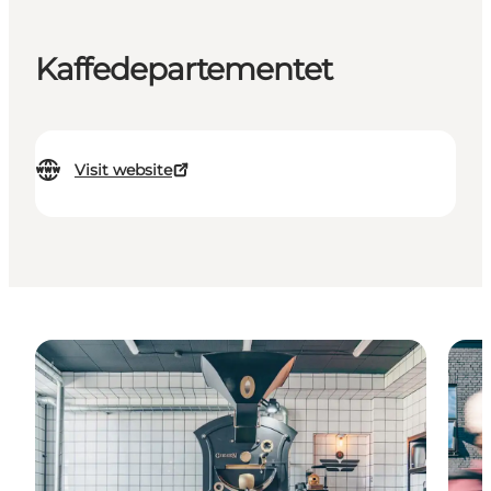
Kaffedepartementet
Visit website