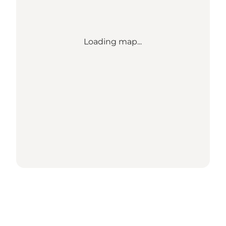
Loading map...