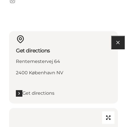
Instagram
Get directions
Rentemestervej 64
2400 København NV
Get directions