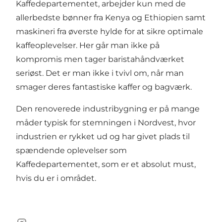
Kaffedepartementet, arbejder kun med de
allerbedste bønner fra Kenya og Ethiopien samt
maskineri fra øverste hylde for at sikre optimale
kaffeoplevelser. Her går man ikke på
kompromis men tager baristahåndværket
seriøst. Det er man ikke i tvivl om, når man
smager deres fantastiske kaffer og bagværk.
Den renoverede industribygning er på mange
måder typisk for stemningen i Nordvest, hvor
industrien er rykket ud og har givet plads til
spændende oplevelser som
Kaffedepartementet, som er et absolut must,
hvis du er i området.