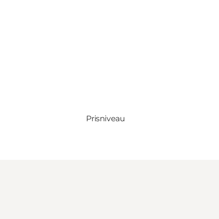
Prisniveau