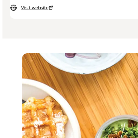
Visit website