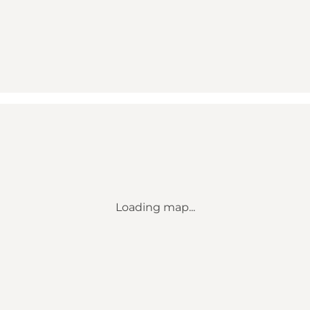
Loading map...