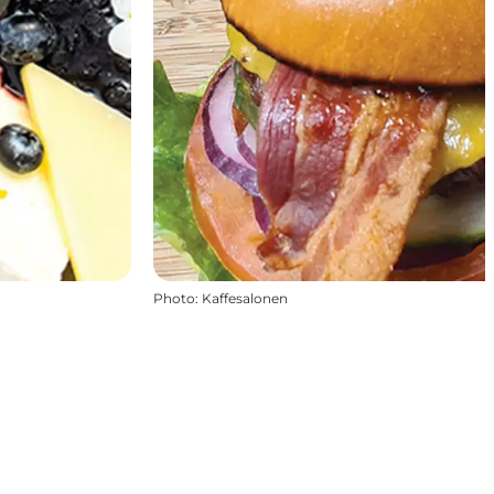
Photo
:
Kaffesalonen