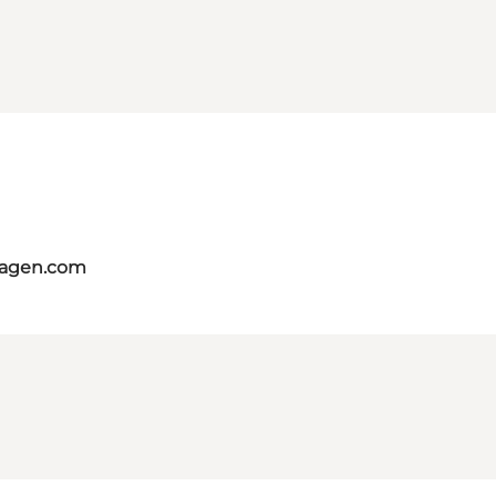
hagen.com