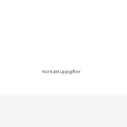
Kontaktuppgifter