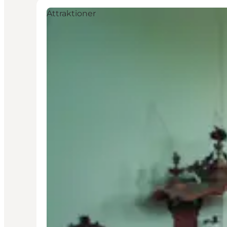
Attraktioner