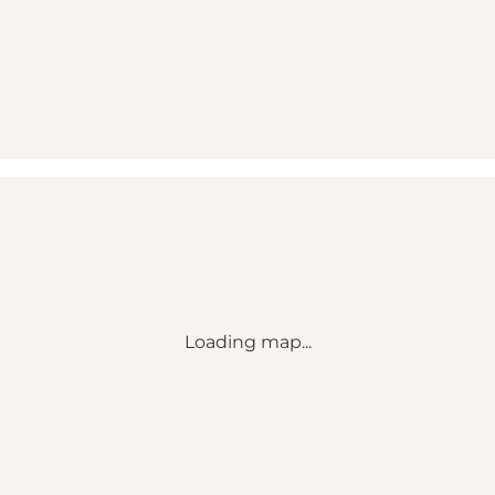
Loading map...