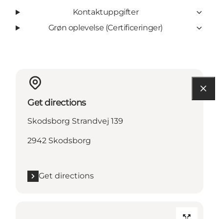
Kontaktuppgifter
Grøn oplevelse (Certificeringer)
Get directions
Skodsborg Strandvej 139
2942 Skodsborg
Get directions