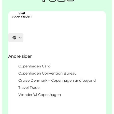
Select language
Andre sider
Copenhagen Card
Copenhagen Convention Bureau
Cruise Denmark – Copenhagen and beyond
Travel Trade
Wonderful Copenhagen