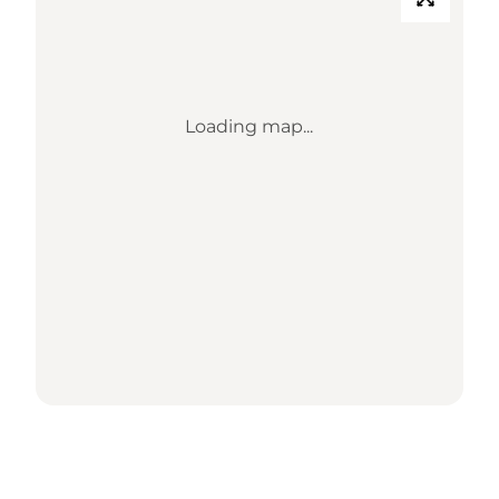
Loading map...