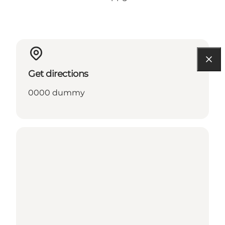
Get directions
0000 dummy