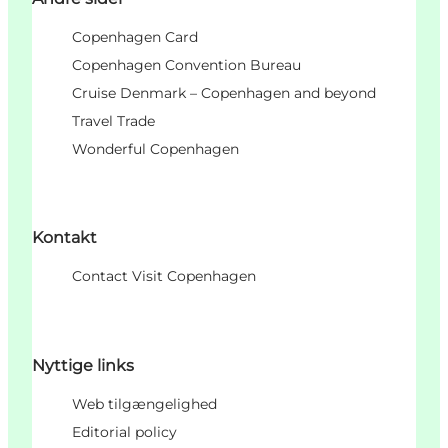
Copenhagen Card
Copenhagen Convention Bureau
Cruise Denmark – Copenhagen and beyond
Travel Trade
Wonderful Copenhagen
Kontakt
Contact Visit Copenhagen
Nyttige links
Web tilgængelighed
Editorial policy