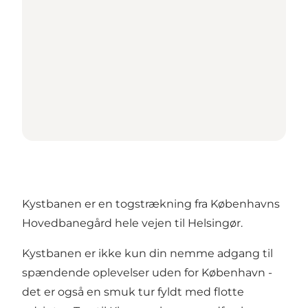
Kystbanen er en togstrækning fra Københavns
Hovedbanegård hele vejen til Helsingør.
Kystbanen er ikke kun din nemme adgang til
spændende oplevelser uden for København -
det er også en smuk tur fyldt med flotte