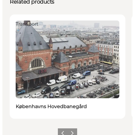
Related products
Transport
Københavns Hovedbanegård