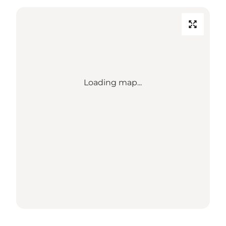
Loading map...