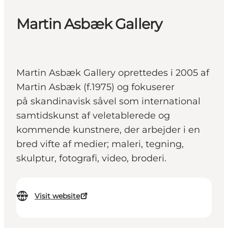
Martin Asbæk Gallery
Martin Asbæk Gallery oprettedes i 2005 af
Martin Asbæk (f.1975) og fokuserer
på skandinavisk såvel som international
samtidskunst af veletablerede og
kommende kunstnere, der arbejder i en
bred vifte af medier; maleri, tegning,
skulptur, fotografi, video, broderi.
Visit website