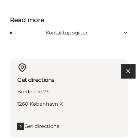
Read more
Kontaktuppgifter
Get directions
Bredgade 23
1260 København K
Get directions