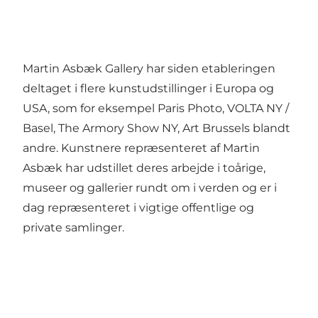
Martin Asbæk Gallery har siden etableringen
deltaget i flere kunstudstillinger i Europa og
USA, som for eksempel Paris Photo, VOLTA NY /
Basel, The Armory Show NY, Art Brussels blandt
andre. Kunstnere repræsenteret af Martin
Asbæk har udstillet deres arbejde i toårige,
museer og gallerier rundt om i verden og er i
dag repræsenteret i vigtige offentlige og
private samlinger.