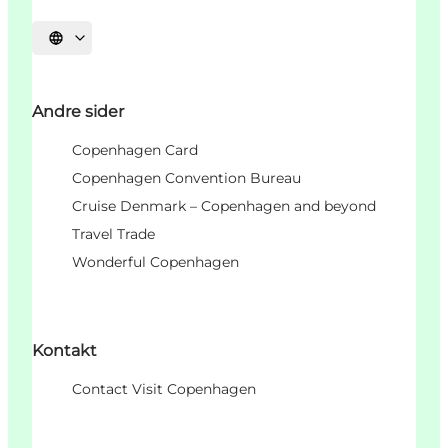
Select language
Andre sider
Copenhagen Card
Copenhagen Convention Bureau
Cruise Denmark – Copenhagen and beyond
Travel Trade
Wonderful Copenhagen
Kontakt
Contact Visit Copenhagen