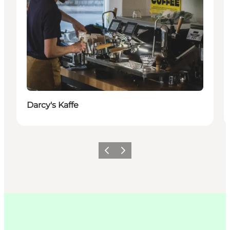
Darcy's Kaffe
Previous
Next