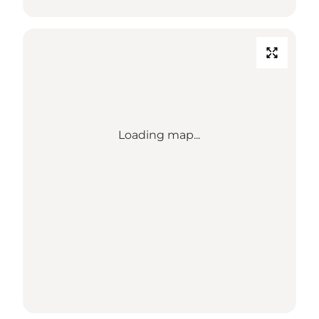
Loading map...