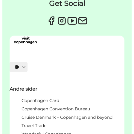
Get Social
Select language
Andre sider
Copenhagen Card
Copenhagen Convention Bureau
Cruise Denmark – Copenhagen and beyond
Travel Trade