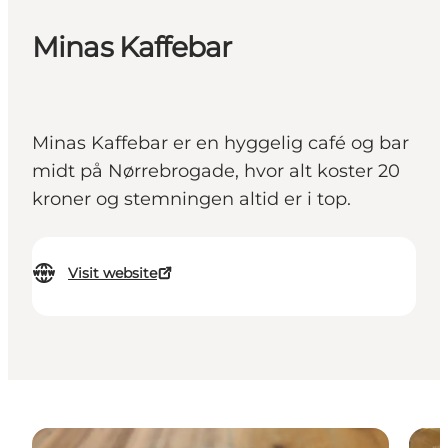
Minas Kaffebar
Minas Kaffebar er en hyggelig café og bar
midt på Nørrebrogade, hvor alt koster 20
kroner og stemningen altid er i top.
Visit website