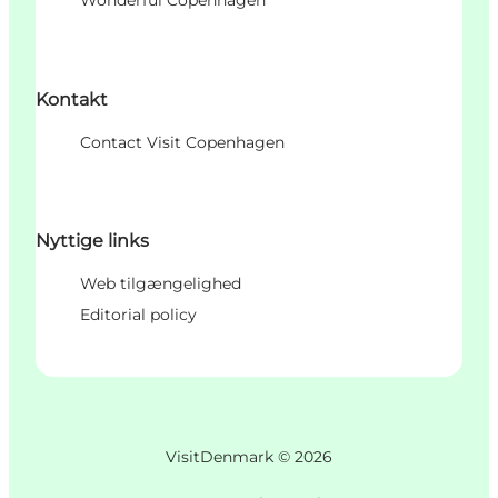
Wonderful Copenhagen
Kontakt
Contact Visit Copenhagen
Nyttige links
Web tilgængelighed
Editorial policy
VisitDenmark ©
2026