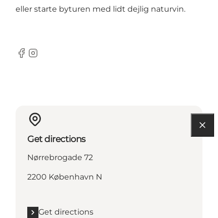
eller starte byturen med lidt dejlig naturvin.
Facebook
Instagram
Get directions
Nørrebrogade 72
2200 København N
Get directions