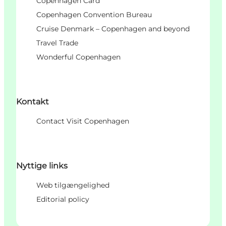
Copenhagen Card
Copenhagen Convention Bureau
Cruise Denmark – Copenhagen and beyond
Travel Trade
Wonderful Copenhagen
Kontakt
Contact Visit Copenhagen
Nyttige links
Web tilgængelighed
Editorial policy