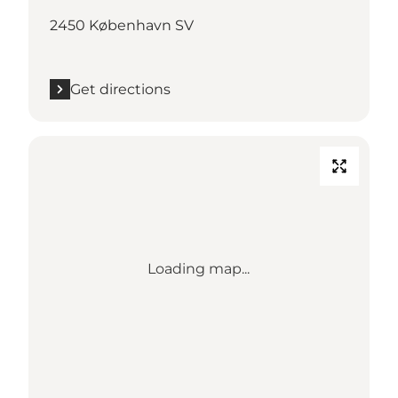
2450 København SV
Get directions
Loading map...