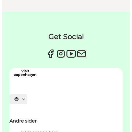
Get Social
Select language
Andre sider