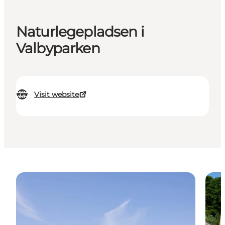
Naturlegepladsen i
Valbyparken
Visit website