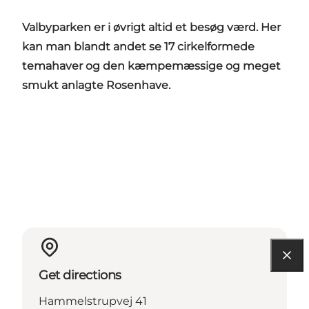
Valbyparken er i øvrigt altid et besøg værd. Her
kan man blandt andet se 17 cirkelformede
temahaver og den kæmpemæssige og meget
smukt anlagte Rosenhave.
Get directions
Hammelstrupvej 41