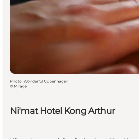
Photo
:
Wonderful Copenhagen
©
Mirage
Ni'mat Hotel Kong Arthur