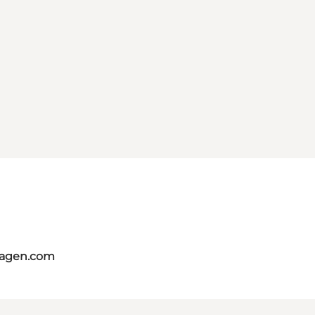
hagen.com