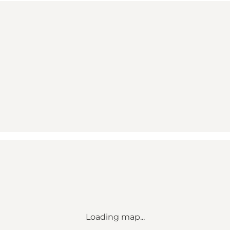
Loading map...