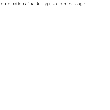
ombination af nakke, ryg, skulder massage