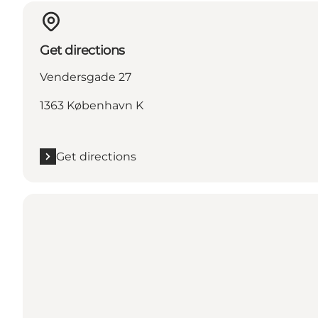
Get directions
Vendersgade 27
1363 København K
Get directions