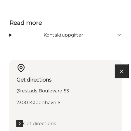
Read more
Kontaktuppgifter
Get directions
Ørestads Boulevard 53
2300 København S
Get directions