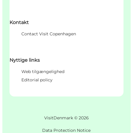
Kontakt
Contact Visit Copenhagen
Nyttige links
Web tilgængelighed
Editorial policy
VisitDenmark ©
2026
Data Protection Notice