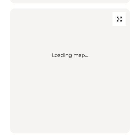
Loading map...