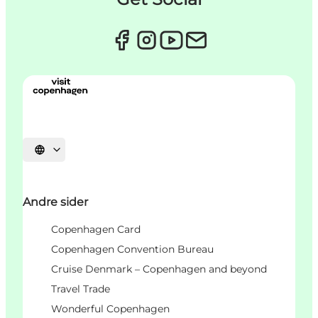
Select language
Andre sider
Copenhagen Card
Copenhagen Convention Bureau
Cruise Denmark – Copenhagen and beyond
Travel Trade
Wonderful Copenhagen