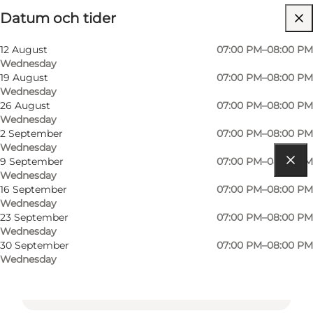
Datum och tider
Visit website
12 August
07:00 PM–08:00 PM
Wednesday
19 August
07:00 PM–08:00 PM
Wednesday
26 August
07:00 PM–08:00 PM
Wednesday
2 September
07:00 PM–08:00 PM
Wednesday
9 September
07:00 PM–08:00 PM
Wednesday
Get directions
16 September
07:00 PM–08:00 PM
Wednesday
Vesterbrogade 3
23 September
07:00 PM–08:00 PM
Wednesday
1630 København V
30 September
07:00 PM–08:00 PM
Wednesday
Get directions