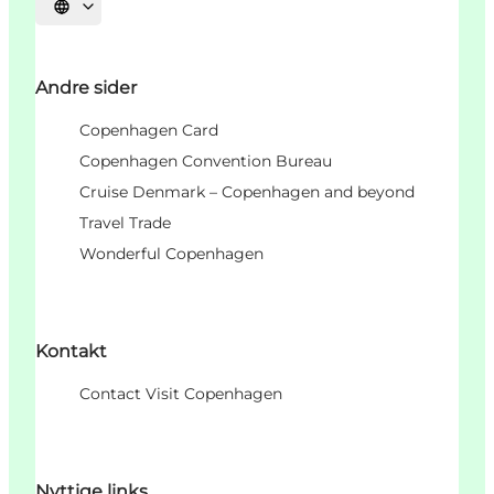
Select language
Andre sider
Copenhagen Card
Copenhagen Convention Bureau
Cruise Denmark – Copenhagen and beyond
Travel Trade
Wonderful Copenhagen
Kontakt
Contact Visit Copenhagen
Nyttige links