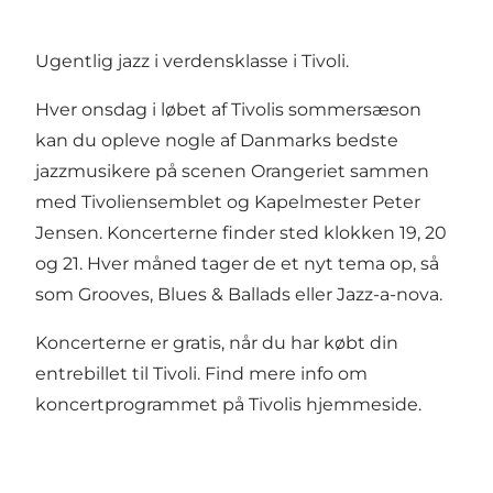
Ugentlig jazz i verdensklasse i Tivoli.
Hver onsdag i løbet af Tivolis sommersæson
kan du opleve nogle af Danmarks bedste
jazzmusikere på scenen Orangeriet sammen
med Tivoliensemblet og Kapelmester Peter
Jensen. Koncerterne finder sted klokken 19, 20
og 21. Hver måned tager de et nyt tema op, så
som Grooves, Blues & Ballads eller Jazz-a-nova.
Koncerterne er gratis, når du har købt din
entrebillet til Tivoli. Find mere info om
koncertprogrammet på
Tivolis hjemmeside
.