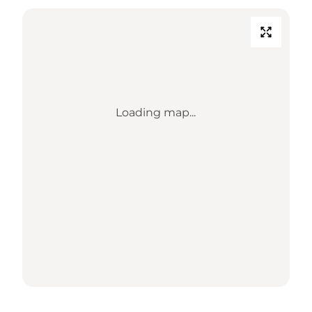
Loading map...