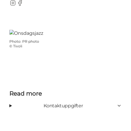
Instagram
Facebook
Photo
:
PR photo
©
Tivoli
Read more
Kontaktuppgifter