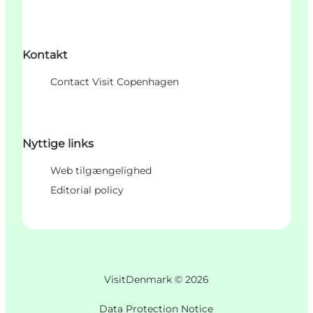
Kontakt
Contact Visit Copenhagen
Nyttige links
Web tilgængelighed
Editorial policy
VisitDenmark ©
2026
Data Protection Notice