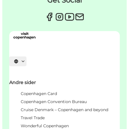
Get Social
Select language
Andre sider
Copenhagen Card
Copenhagen Convention Bureau
Cruise Denmark – Copenhagen and beyond
Travel Trade
Wonderful Copenhagen