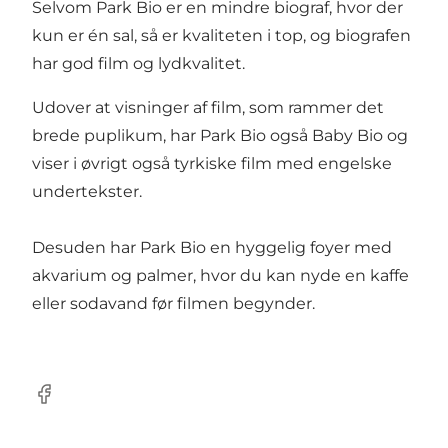
Selvom Park Bio er en mindre biograf, hvor der
kun er én sal, så er kvaliteten i top, og biografen
har god film og lydkvalitet.
Udover at visninger af film, som rammer det
brede puplikum, har Park Bio også Baby Bio og
viser i øvrigt også tyrkiske film med engelske
undertekster.
Desuden har Park Bio en hyggelig foyer med
akvarium og palmer, hvor du kan nyde en kaffe
eller sodavand før filmen begynder.
Facebook