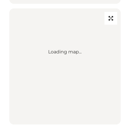
Loading map...