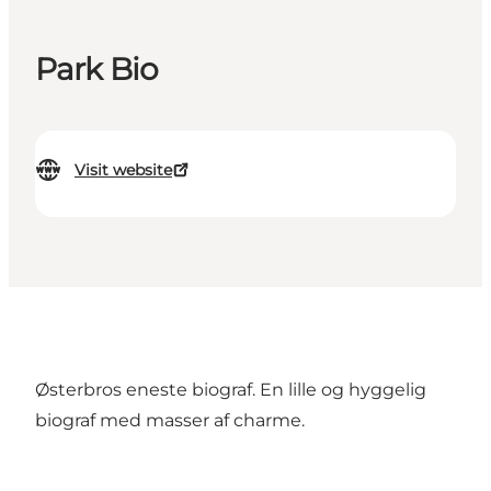
Park Bio
Visit website
Østerbros eneste biograf. En lille og hyggelig
biograf med masser af charme.