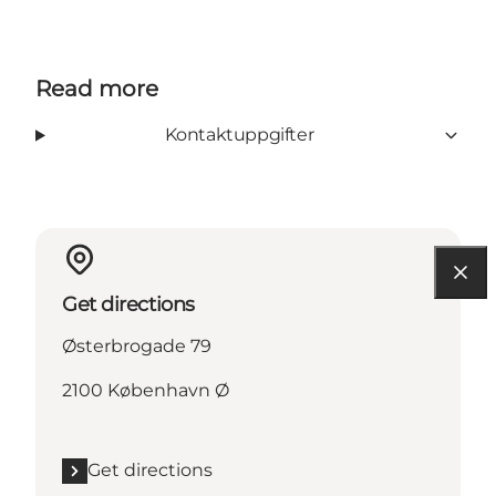
Read more
Kontaktuppgifter
Get directions
Østerbrogade 79
2100 København Ø
Get directions