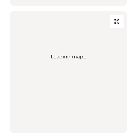
Loading map...