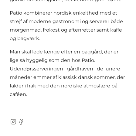
Patio kombinerer nordisk enkelthed med et
strejf af moderne gastronomi og serverer både
morgenmad, frokost og aftenretter samt kaffe
og bagværk.
Man skal lede længe efter en baggård, der er
lige så hyggelig som den hos Patio.
Udendørsserveringen i gårdhaven i de lunere
måneder emmer af klassisk dansk sommer, der
falder i hak med den nordiske atmosfære på
caféen.
Instagram
Facebook