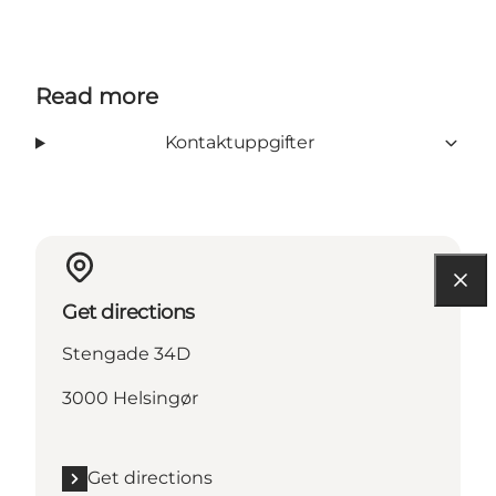
Read more
Kontaktuppgifter
Get directions
Stengade 34D
3000 Helsingør
Get directions