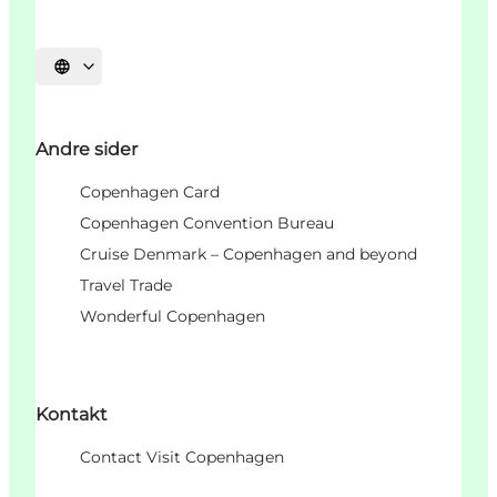
Select language
Andre sider
Copenhagen Card
Copenhagen Convention Bureau
Cruise Denmark – Copenhagen and beyond
Travel Trade
Wonderful Copenhagen
Kontakt
Contact Visit Copenhagen