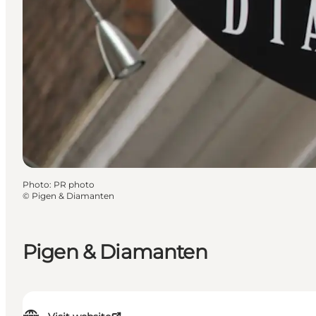
Photo
:
PR photo
©
Pigen & Diamanten
Pigen & Diamanten