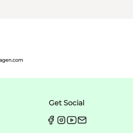
hagen.com
Get Social