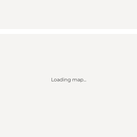
Loading map...