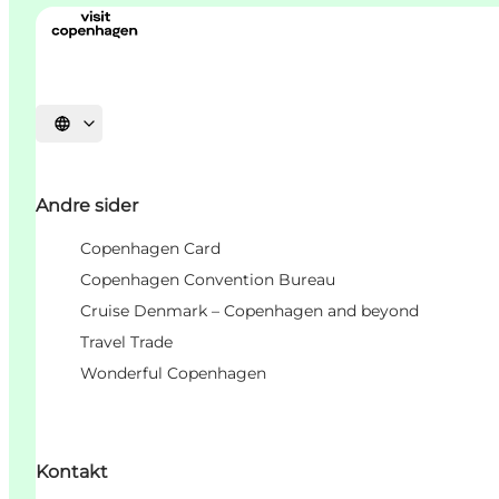
Select language
Andre sider
Copenhagen Card
Copenhagen Convention Bureau
Cruise Denmark – Copenhagen and beyond
Travel Trade
Wonderful Copenhagen
Kontakt