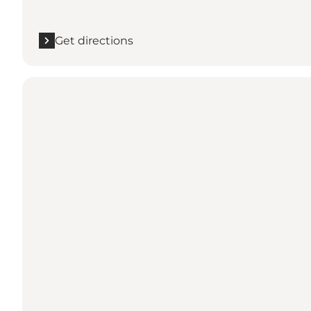
Get directions