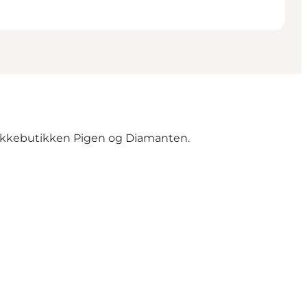
ykkebutikken Pigen og Diamanten.