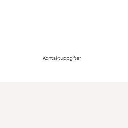
Kontaktuppgifter