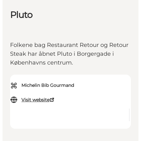
Pluto
Folkene bag Restaurant Retour og Retour
Steak har åbnet Pluto i Borgergade i
Københavns centrum.
⌘
Michelin Bib Gourmand
Visit website