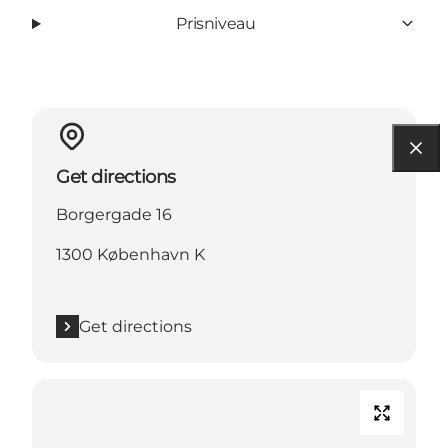
Prisniveau
Get directions
Borgergade 16
1300 København K
Get directions