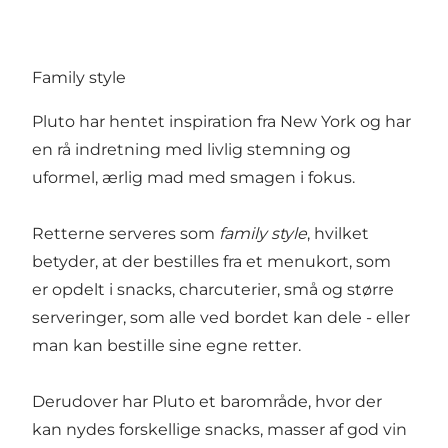
Family style
Pluto har hentet inspiration fra New York og har
en rå indretning med livlig stemning og
uformel, ærlig mad med smagen i fokus.
Retterne serveres som
family style
, hvilket
betyder, at der bestilles fra et menukort, som
er opdelt i snacks, charcuterier, små og større
serveringer, som alle ved bordet kan dele - eller
man kan bestille sine egne retter.
Derudover har Pluto et barområde, hvor der
kan nydes forskellige snacks, masser af god vin