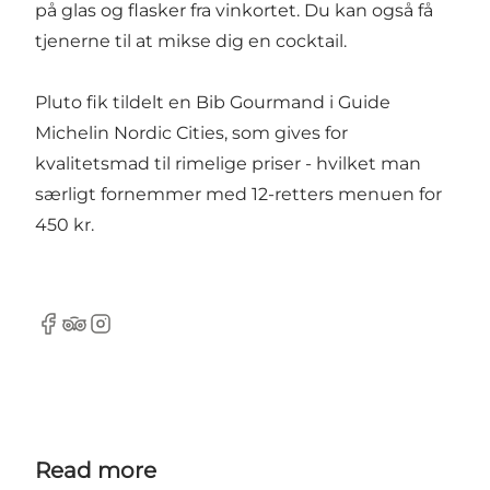
på glas og flasker fra vinkortet. Du kan også få
tjenerne til at mikse dig en cocktail.
Pluto fik tildelt en Bib Gourmand i Guide
Michelin Nordic Cities, som gives for
kvalitetsmad til rimelige priser - hvilket man
særligt fornemmer med 12-retters menuen for
450 kr.
Facebook
Tripadvisor
Instagram
Read more