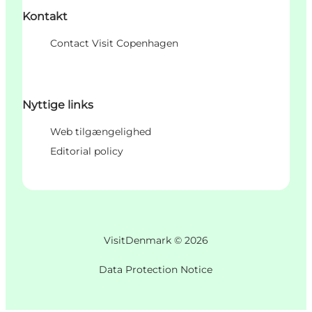
Kontakt
Contact Visit Copenhagen
Nyttige links
Web tilgængelighed
Editorial policy
VisitDenmark ©
2026
Data Protection Notice