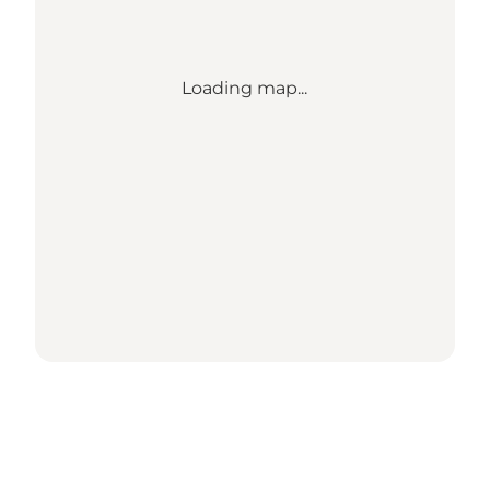
Loading map...