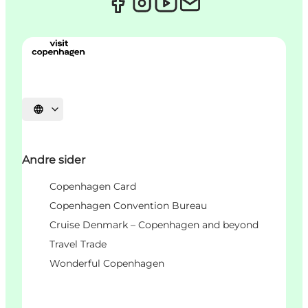
Select language
Andre sider
Copenhagen Card
Copenhagen Convention Bureau
Cruise Denmark – Copenhagen and beyond
Travel Trade
Wonderful Copenhagen