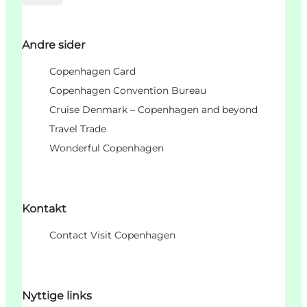
Andre sider
Copenhagen Card
Copenhagen Convention Bureau
Cruise Denmark – Copenhagen and beyond
Travel Trade
Wonderful Copenhagen
Kontakt
Contact Visit Copenhagen
Nyttige links