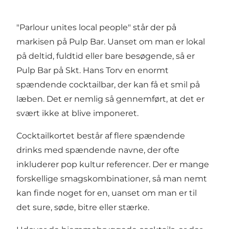
"Parlour unites local people" står der på
markisen på Pulp Bar. Uanset om man er lokal
på deltid, fuldtid eller bare besøgende, så er
Pulp Bar på Skt. Hans Torv en enormt
spændende cocktailbar, der kan få et smil på
læben. Det er nemlig så gennemført, at det er
svært ikke at blive imponeret.
Cocktailkortet består af flere spændende
drinks med spændende navne, der ofte
inkluderer pop kultur referencer. Der er mange
forskellige smagskombinationer, så man nemt
kan finde noget for en, uanset om man er til
det sure, søde, bitre eller stærke.