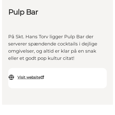
Pulp Bar
På Skt. Hans Torv ligger Pulp Bar der
serverer spændende cocktails i dejlige
omgivelser, og altid er klar på en snak
eller et godt pop kultur citat!
Visit website