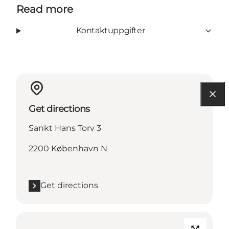
Read more
Kontaktuppgifter
Get directions
Sankt Hans Torv 3
2200 København N
Get directions