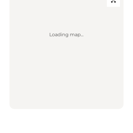
Loading map...