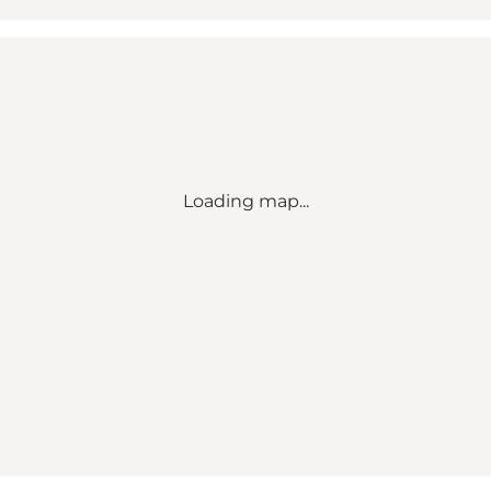
Loading map...