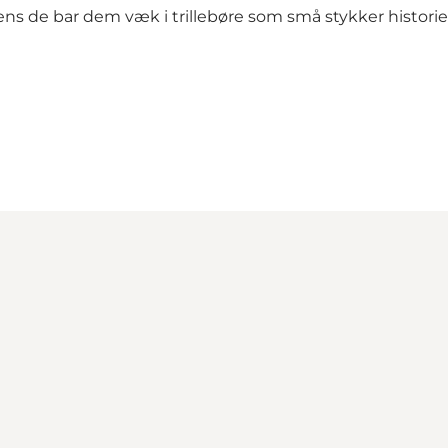
de bar dem væk i trillebøre som små stykker historie. 