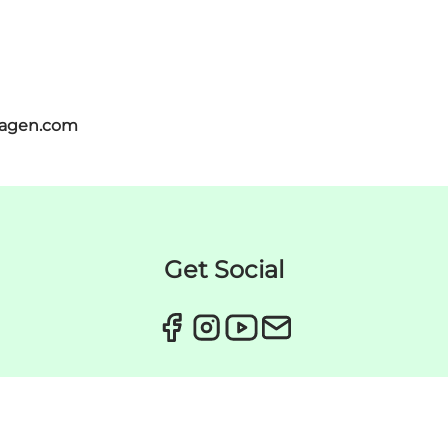
hagen.com
Get Social