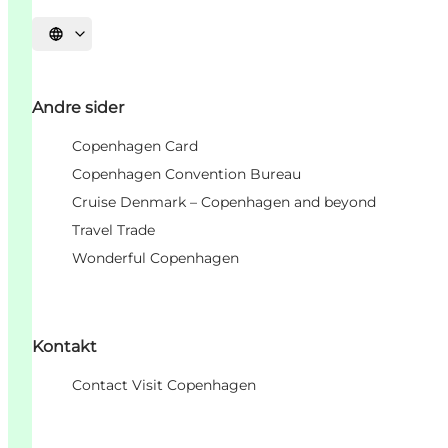
Select language
Andre sider
Copenhagen Card
Copenhagen Convention Bureau
Cruise Denmark – Copenhagen and beyond
Travel Trade
Wonderful Copenhagen
Kontakt
Contact Visit Copenhagen