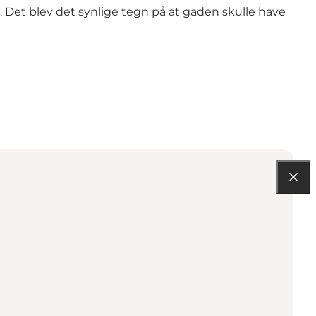
Det blev det synlige tegn på at gaden skulle have