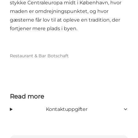
stykke Centraleuropa midt i København, hvor
maden er omdrejningspunktet, og hvor
gæsterne får lov til at opleve en tradition, der
fortjener mere plads i byen.
Restaurant & Bar Botschaft
Read more
Kontaktuppgifter