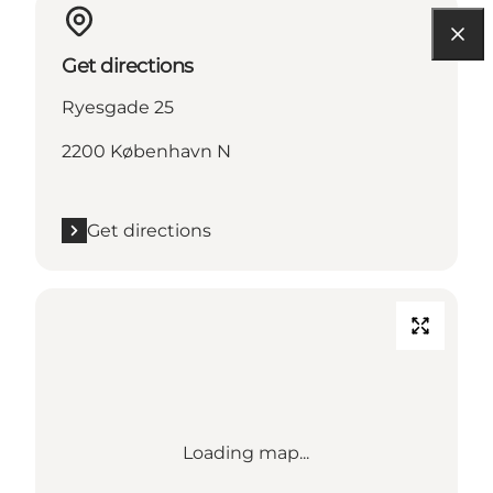
Get directions
Ryesgade 25
2200 København N
Get directions
Loading map...