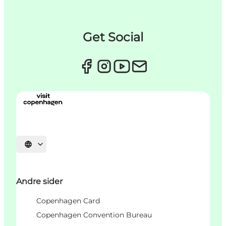
Get Social
Select language
Andre sider
Copenhagen Card
Copenhagen Convention Bureau