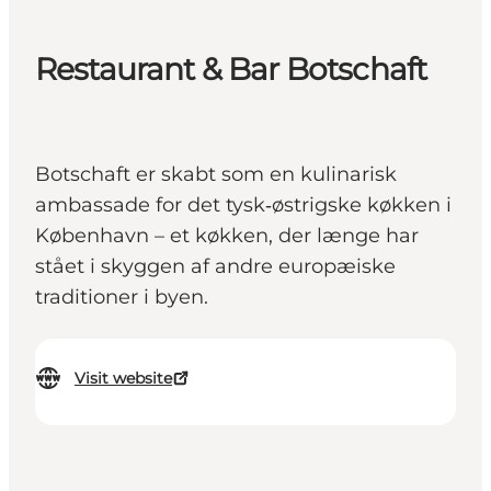
Restaurant & Bar Botschaft
Botschaft er skabt som en kulinarisk
ambassade for det tysk‑østrigske køkken i
København – et køkken, der længe har
stået i skyggen af andre europæiske
traditioner i byen.
Visit website