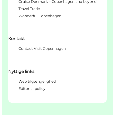
Cruise Denmark – Copenhagen and beyond
Travel Trade
Wonderful Copenhagen
Kontakt
Contact Visit Copenhagen
Nyttige links
Web tilgængelighed
Editorial policy