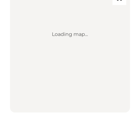
Loading map...