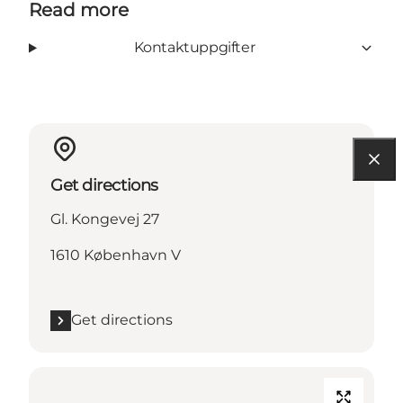
Read more
Kontaktuppgifter
Get directions
Gl. Kongevej 27
1610 København V
Get directions