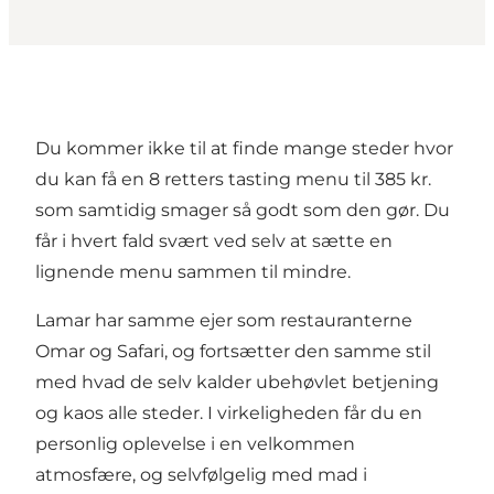
Du kommer ikke til at finde mange steder hvor
du kan få en 8 retters tasting menu til 385 kr.
som samtidig smager så godt som den gør. Du
får i hvert fald svært ved selv at sætte en
lignende menu sammen til mindre.
Lamar har samme ejer som restauranterne
Omar og Safari, og fortsætter den samme stil
med hvad de selv kalder ubehøvlet betjening
og kaos alle steder. I virkeligheden får du en
personlig oplevelse i en velkommen
atmosfære, og selvfølgelig med mad i