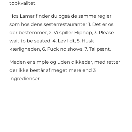
topkvalitet.
Hos Lamar finder du også de samme regler
som hos dens søsterrestauranter 1. Det er os
der bestemmer, 2. Vi spiller Hiphop, 3. Please
wait to be seated, 4. Lev lidt, 5. Husk
kærligheden, 6. Fuck no shows, 7. Tal pænt.
Maden er simple og uden dikkedar, med retter
der ikke består af meget mere end 3
ingredienser.