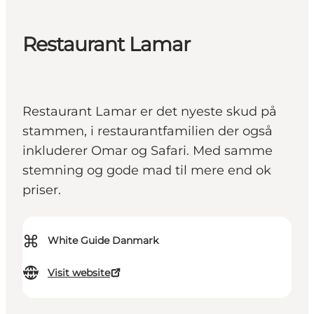
Restaurant Lamar
Restaurant Lamar er det nyeste skud på
stammen, i restaurantfamilien der også
inkluderer Omar og Safari. Med samme
stemning og gode mad til mere end ok
priser.
⌘
White Guide Danmark
Visit website