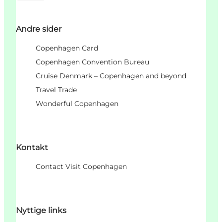
Andre sider
Copenhagen Card
Copenhagen Convention Bureau
Cruise Denmark – Copenhagen and beyond
Travel Trade
Wonderful Copenhagen
Kontakt
Contact Visit Copenhagen
Nyttige links