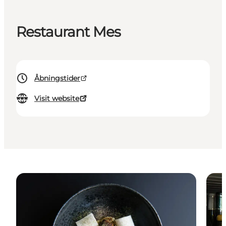
Restaurant Mes
Åbningstider
Visit website