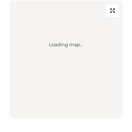
Loading map...