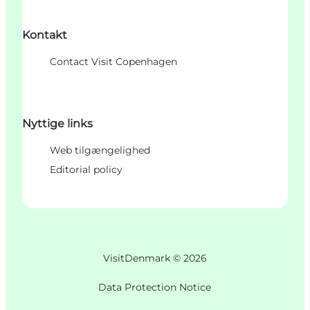
Kontakt
Contact Visit Copenhagen
Nyttige links
Web tilgængelighed
Editorial policy
VisitDenmark ©
2026
Data Protection Notice