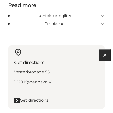
Read more
Kontaktuppgifter
Prisniveau
Get directions
Vesterbrogade 55
1620 København V
Get directions