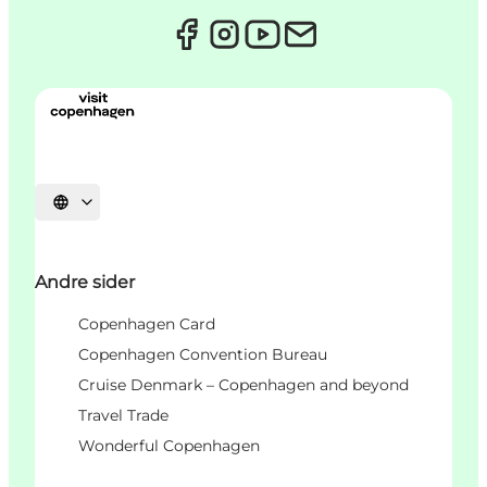
Select language
Andre sider
Copenhagen Card
Copenhagen Convention Bureau
Cruise Denmark – Copenhagen and beyond
Travel Trade
Wonderful Copenhagen