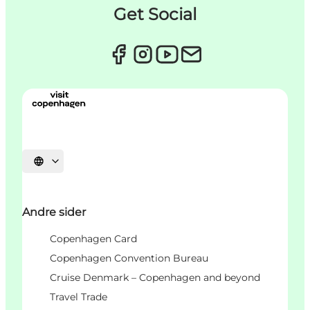
Get Social
Select language
Andre sider
Copenhagen Card
Copenhagen Convention Bureau
Cruise Denmark – Copenhagen and beyond
Travel Trade