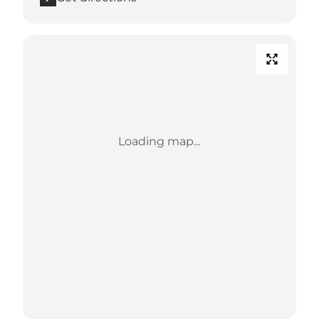
Loading map...