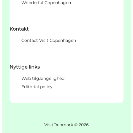
Wonderful Copenhagen
Kontakt
Contact Visit Copenhagen
Nyttige links
Web tilgængelighed
Editorial policy
VisitDenmark ©
2026