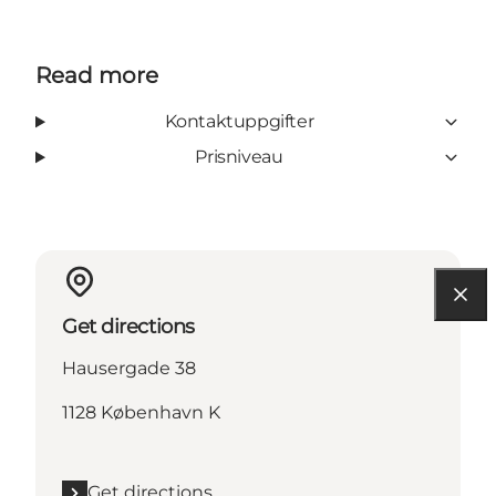
Read more
Kontaktuppgifter
Prisniveau
Get directions
Hausergade 38
1128 København K
Get directions