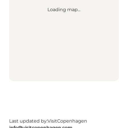
Loading map...
Last updated by:
VisitCopenhagen
info@visitcopenhagen.com