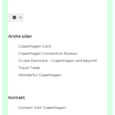
Select language
Andre sider
Copenhagen Card
Copenhagen Convention Bureau
Cruise Denmark – Copenhagen and beyond
Travel Trade
Wonderful Copenhagen
Kontakt
Contact Visit Copenhagen