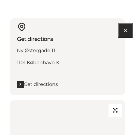
Get directions
Ny Østergade 11
1101 København K
Get directions