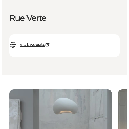
Rue Verte
Visit website