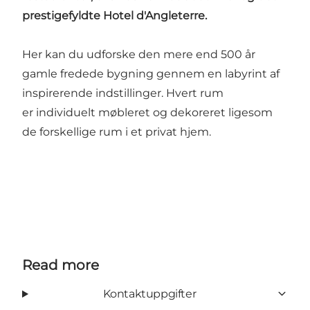
prestigefyldte Hotel d'Angleterre.
Her kan du udforske den mere end 500 år
gamle fredede bygning gennem en labyrint af
inspirerende indstillinger. Hvert rum
er individuelt møbleret og dekoreret ligesom
de forskellige rum i et privat hjem.
Read more
Kontaktuppgifter