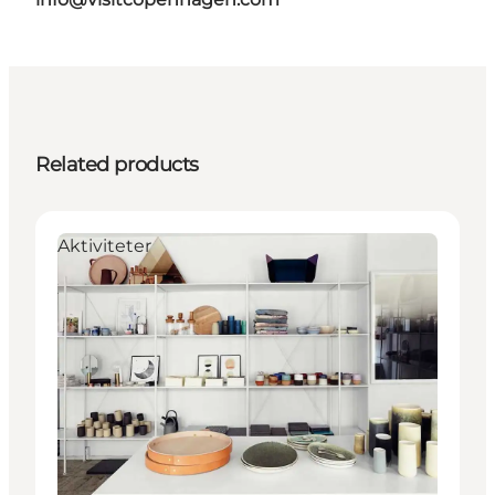
Related products
Aktiviteter